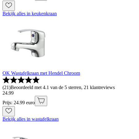
Bekijk alles in keukenkraan
OK Wastafelkraan met Hendel Chroom
(
21
)
Beoordeeld met 4.1 van de 5 sterren, 21 klantreviews
24
.
99
Prijs: 24.99 euro
Bekijk alles in wastafelkraan