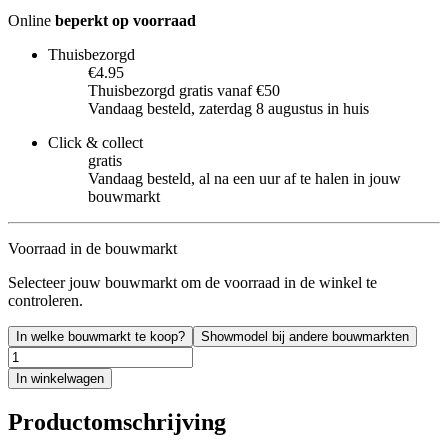
Online
beperkt op voorraad
Thuisbezorgd
€4.95
Thuisbezorgd gratis vanaf €50
Vandaag besteld, zaterdag 8 augustus in huis
Click & collect
gratis
Vandaag besteld, al na een uur af te halen in jouw
bouwmarkt
Voorraad in de bouwmarkt
Selecteer jouw bouwmarkt om de voorraad in de winkel te
controleren.
In welke bouwmarkt te koop?
Showmodel bij andere bouwmarkten
In winkelwagen
Productomschrijving