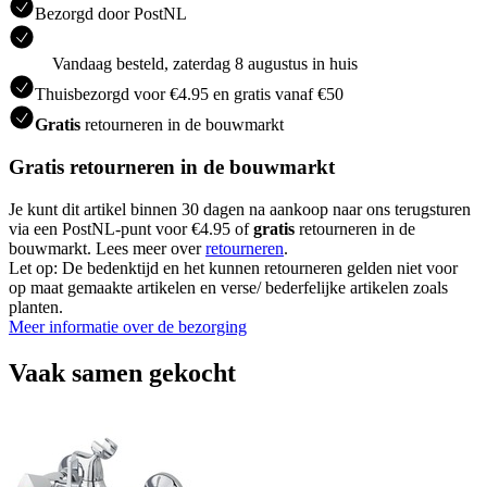
Bezorgd door PostNL
Vandaag besteld, zaterdag 8 augustus in huis
Thuisbezorgd voor €4.95 en gratis vanaf €50
Gratis
retourneren in de bouwmarkt
Gratis retourneren in de bouwmarkt
Je kunt dit artikel binnen 30 dagen na aankoop naar ons terugsturen
via een PostNL-punt voor €4.95 of
gratis
retourneren in de
bouwmarkt. Lees meer over
retourneren
.
Let op: De bedenktijd en het kunnen retourneren gelden niet voor
op maat gemaakte artikelen en verse/ bederfelijke artikelen zoals
planten.
Meer informatie over de bezorging
Vaak samen gekocht