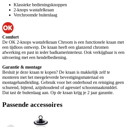
Klassieke bedieningsknoppen
2-knops wastafelkraan
Verchroomde buitenlaag
Comfort
De OK 2-knops wastafelkraan Chroom is een functionele kraan met
een tijdloos ontwerp. De kraan heeft een glanzend chromen
afwerking en past in ieder badkamerinterieur. Ook verkijgbaar is een
uitvoering met een hendelbediening.
Garantie & montage
Besluit je deze kraan te kopen? De kraan is makkelijk zelf te
monteren met het meegeleverde bevestigingsmateriaal en
montagehandleiding. Gebruik voor het onderhoud en reiniging geen
schurend, bijtend, azijnhoudend of agressief schoonmaakmiddel.
Dat tast de buitenlaag aan. Op de kraan krijg je 2 jaar garantie.
Passende accessoires