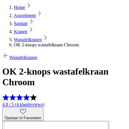
Home
Assortiment
Sanitair
Kranen
Wastafelkranen
OK 2-knops wastafelkraan Chroom
Wastafelkranen
OK 2-knops wastafelkraan
Chroom
4.8 / 5 (4 klantreviews)
Opslaan in Favorieten