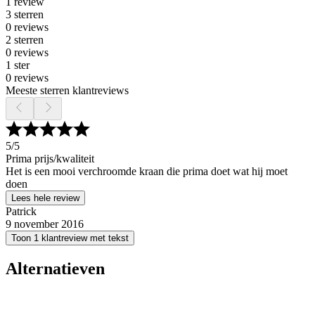
1 review
3 sterren
0 reviews
2 sterren
0 reviews
1 ster
0 reviews
Meeste sterren klantreviews
5
/5
Prima prijs/kwaliteit
Het is een mooi verchroomde kraan die prima doet wat hij moet
doen
Lees hele review
Patrick
9 november 2016
Toon 1 klantreview met tekst
Alternatieven