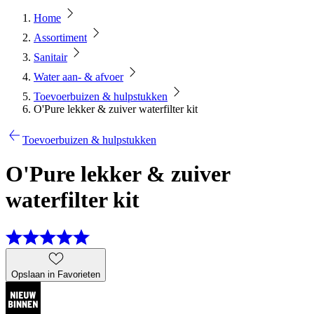
Home
Assortiment
Sanitair
Water aan- & afvoer
Toevoerbuizen & hulpstukken
O'Pure lekker & zuiver waterfilter kit
Toevoerbuizen & hulpstukken
O'Pure lekker & zuiver
waterfilter kit
Opslaan in Favorieten