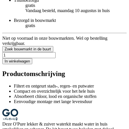
Thuisbezorgd
gratis
Vandaag besteld, maandag 10 augustus in huis
Bezorgd in bouwmarkt
gratis
Niet op voorraad in onze bouwmarkten. Wel op bestelling
verkrijgbaar.
Zoek bouwmarkt in de buurt
In winkelwagen
Productomschrijving
Filtert en ontgeurt stads-, regen- en putwater
Compact en overzichtelijk voor het hele huis
Absorbeert chloor, lood en organische stoffen
Eenvoudige montage met lange levensduur
Deze O'Pure lekker & zuiver waterkit maakt water in huis