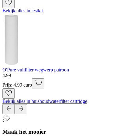
Bekijk alles in testkit
O'Pure vuilfilter wegwerp patroon
4
.
99
Prijs: 4.99 euro
Bekijk alles in huishoudwaterfilter cartridge
Maak het mooier