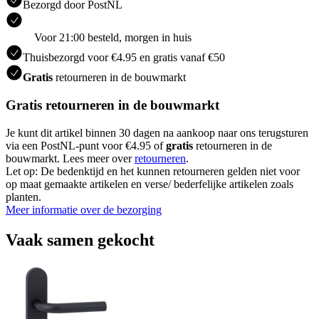
Bezorgd door PostNL
Voor 21:00 besteld, morgen in huis
Thuisbezorgd voor €4.95 en gratis vanaf €50
Gratis
retourneren in de bouwmarkt
Gratis retourneren in de bouwmarkt
Je kunt dit artikel binnen 30 dagen na aankoop naar ons terugsturen
via een PostNL-punt voor €4.95 of
gratis
retourneren in de
bouwmarkt. Lees meer over
retourneren
.
Let op: De bedenktijd en het kunnen retourneren gelden niet voor
op maat gemaakte artikelen en verse/ bederfelijke artikelen zoals
planten.
Meer informatie over de bezorging
Vaak samen gekocht