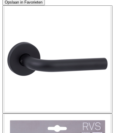
Opslaan in Favorieten