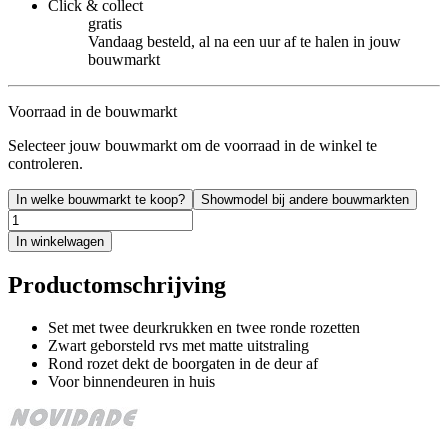
Click & collect
gratis
Vandaag besteld, al na een uur af te halen in jouw
bouwmarkt
Voorraad in de bouwmarkt
Selecteer jouw bouwmarkt om de voorraad in de winkel te
controleren.
In welke bouwmarkt te koop?
Showmodel bij andere bouwmarkten
In winkelwagen
Productomschrijving
Set met twee deurkrukken en twee ronde rozetten
Zwart geborsteld rvs met matte uitstraling
Rond rozet dekt de boorgaten in de deur af
Voor binnendeuren in huis