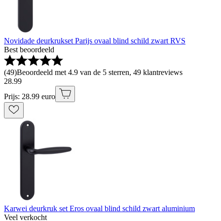
Novidade deurkrukset Parijs ovaal blind schild zwart RVS
Best beoordeeld
(
49
)
Beoordeeld met 4.9 van de 5 sterren, 49 klantreviews
28
.
99
Prijs: 28.99 euro
Karwei deurkruk set Eros ovaal blind schild zwart aluminium
Veel verkocht