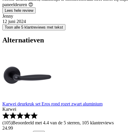
paneeldeuren 😍
Lees hele review
Jenny
12 juni 2024
Toon alle 5 klantreviews met tekst
Alternatieven
Karwei deurkruk set Eros rond rozet zwart aluminium
Karwei
(
105
)
Beoordeeld met 4.4 van de 5 sterren, 105 klantreviews
24
.
99