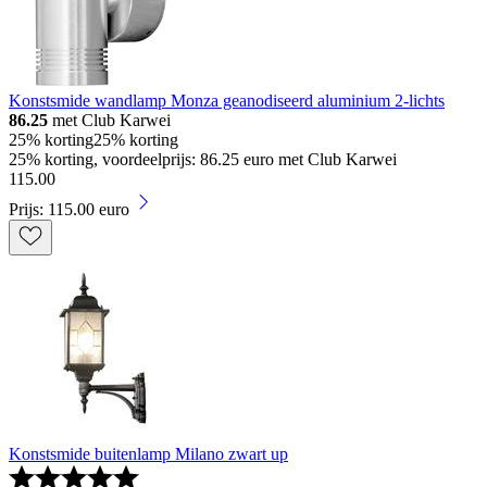
Konstsmide wandlamp Monza geanodiseerd aluminium 2-lichts
86.25
met Club Karwei
25% korting
25% korting
25% korting, voordeelprijs: 86.25 euro met Club Karwei
115
.
00
Prijs: 115.00 euro
Konstsmide buitenlamp Milano zwart up