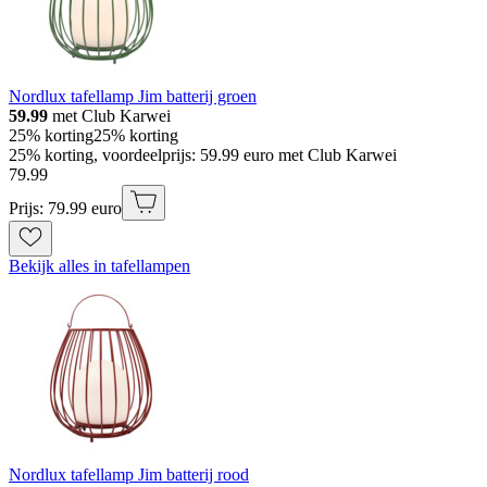
Nordlux tafellamp Jim batterij groen
59.99
met Club Karwei
25% korting
25% korting
25% korting, voordeelprijs: 59.99 euro met Club Karwei
79
.
99
Prijs: 79.99 euro
Bekijk alles in tafellampen
Nordlux tafellamp Jim batterij rood