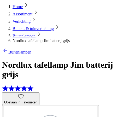
Home
Assortiment
Verlichting
Buiten- & tuinverlichting
Buitenlampen
Nordlux tafellamp Jim batterij grijs
Buitenlampen
Nordlux tafellamp Jim batterij
grijs
Opslaan in Favorieten