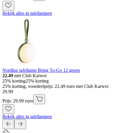
Bekijk alles in tafellampen
Nordlux tafellamp Bring To-Go 12 groen
22.49
met Club Karwei
25% korting
25% korting
25% korting, voordeelprijs: 22.49 euro met Club Karwei
29
.
99
Prijs: 29.99 euro
Bekijk alles in tafellampen