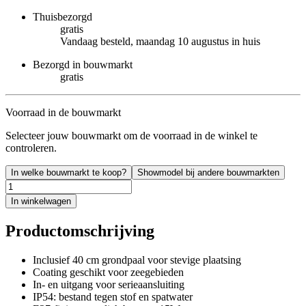
Thuisbezorgd
gratis
Vandaag besteld, maandag 10 augustus in huis
Bezorgd in bouwmarkt
gratis
Voorraad in de bouwmarkt
Selecteer jouw bouwmarkt om de voorraad in de winkel te
controleren.
In welke bouwmarkt te koop?
Showmodel bij andere bouwmarkten
In winkelwagen
Productomschrijving
Inclusief 40 cm grondpaal voor stevige plaatsing
Coating geschikt voor zeegebieden
In- en uitgang voor serieaansluiting
IP54: bestand tegen stof en spatwater