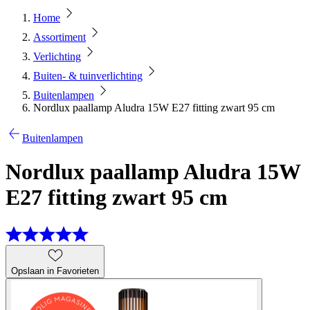
Home
Assortiment
Verlichting
Buiten- & tuinverlichting
Buitenlampen
Nordlux paallamp Aludra 15W E27 fitting zwart 95 cm
Buitenlampen
Nordlux paallamp Aludra 15W
E27 fitting zwart 95 cm
Opslaan in Favorieten