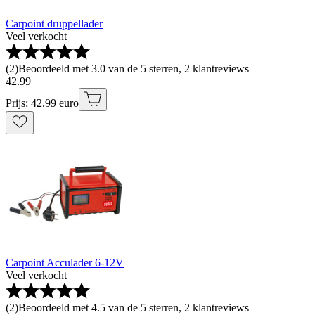
Carpoint druppellader
Veel verkocht
(
2
)
Beoordeeld met 3.0 van de 5 sterren, 2 klantreviews
42
.
99
Prijs: 42.99 euro
Carpoint Acculader 6-12V
Veel verkocht
(
2
)
Beoordeeld met 4.5 van de 5 sterren, 2 klantreviews