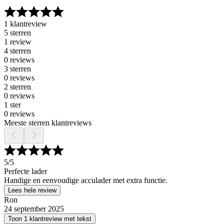
1 klantreview
5 sterren
1 review
4 sterren
0 reviews
3 sterren
0 reviews
2 sterren
0 reviews
1 ster
0 reviews
Meeste sterren klantreviews
5
/5
Perfecte lader
Handige en eenvoudige acculader met extra functie.
Lees hele review
Ron
24 september 2025
Toon 1 klantreview met tekst