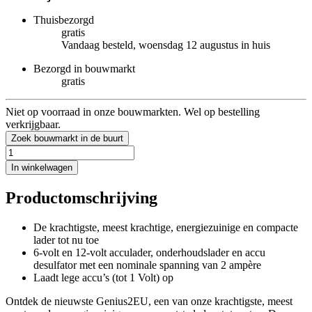
Thuisbezorgd
gratis
Vandaag besteld, woensdag 12 augustus in huis
Bezorgd in bouwmarkt
gratis
Niet op voorraad in onze bouwmarkten. Wel op bestelling
verkrijgbaar.
Zoek bouwmarkt in de buurt
In winkelwagen
Productomschrijving
De krachtigste, meest krachtige, energiezuinige en compacte
lader tot nu toe
6-volt en 12-volt acculader, onderhoudslader en accu
desulfator met een nominale spanning van 2 ampère
Laadt lege accu’s (tot 1 Volt) op
Ontdek de nieuwste Genius2EU, een van onze krachtigste, meest