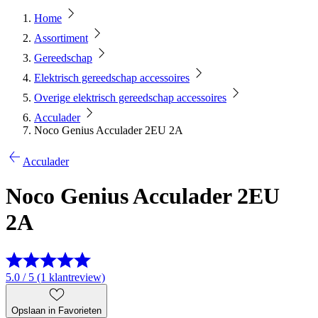
Home
Assortiment
Gereedschap
Elektrisch gereedschap accessoires
Overige elektrisch gereedschap accessoires
Acculader
Noco Genius Acculader 2EU 2A
Acculader
Noco Genius Acculader 2EU
2A
5.0 / 5 (1 klantreview)
Opslaan in Favorieten