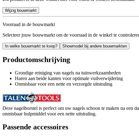
Wijzig bouwmarkt
Voorraad in de bouwmarkt
Selecteer jouw bouwmarkt om de voorraad in de winkel te controlere
In welke bouwmarkt te koop?
Showmodel bij andere bouwmarkten
Productomschrijving
Grondige reiniging van nagels na tuinwerkzaamheden
Haren aan beide kanten voor optimale vuilverwijdering
Onmisbaar voor een nette en verzorgde uitstraling
Deze nagelborstel is perfect om uw nagels schoon te maken na een d
onmisbaar hulpmiddel voor een nette uitstraling.
Passende accessoires