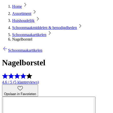
Home
Assortiment
Huishoudelijk
Schoonmaakmiddelen & benodigdheden
Schoonmaakartikelen
Nagelborstel
Schoonmaakartikelen
Nagelborstel
4.6 / 5 (5 klantreviews)
Opslaan in Favorieten