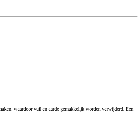
nmaken, waardoor vuil en aarde gemakkelijk worden verwijderd. Een