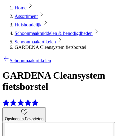
Home
Assortiment
Huishoudelijk
Schoonmaakmiddelen & benodigdheden
Schoonmaakartikelen
GARDENA Cleansystem fietsborstel
Schoonmaakartikelen
GARDENA Cleansystem
fietsborstel
Opslaan in Favorieten