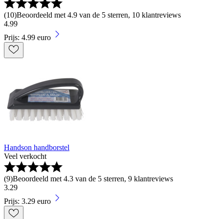
(
10
)
Beoordeeld met 4.9 van de 5 sterren, 10 klantreviews
4
.
99
Prijs: 4.99 euro
Handson handborstel
Veel verkocht
(
9
)
Beoordeeld met 4.3 van de 5 sterren, 9 klantreviews
3
.
29
Prijs: 3.29 euro