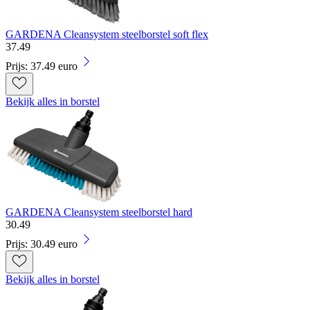
GARDENA Cleansystem steelborstel soft flex
37
.
49
Prijs: 37.49 euro
Bekijk alles in borstel
GARDENA Cleansystem steelborstel hard
30
.
49
Prijs: 30.49 euro
Bekijk alles in borstel