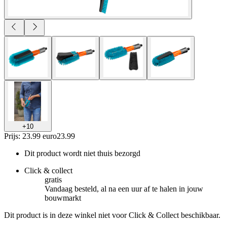
+
10
Prijs: 23.99 euro
23
.
99
Dit product wordt niet thuis bezorgd
Click & collect
gratis
Vandaag besteld, al na een uur af te halen in jouw
bouwmarkt
Dit product is in deze winkel niet voor Click & Collect beschikbaar.