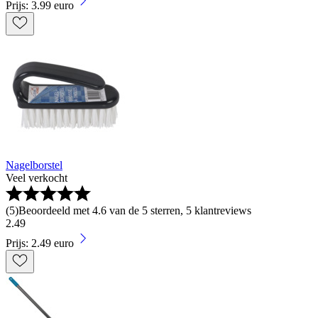
Prijs: 3.99 euro
Nagelborstel
Veel verkocht
(
5
)
Beoordeeld met 4.6 van de 5 sterren, 5 klantreviews
2
.
49
Prijs: 2.49 euro