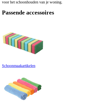
voor het schoonhouden van je woning.
Passende accessoires
Schoonmaakartikelen