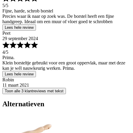
5
/5
Fijne, harde, schrob borstel
Precies waar ik naar op zoek was. De borstel heeft een fijne
handgreep. Ideaal om een muur of vloer goed te schrobben
Lees hele review
Peet
29 september 2024
4
/5
Prima.
Klein borsteltje gebruikt voor een groot oppervlak, maar met deze
kan je wél nauwkeurig werken. Prima.
Lees hele review
Robin
11 maart 2021
Toon alle 3 klantreviews met tekst
Alternatieven