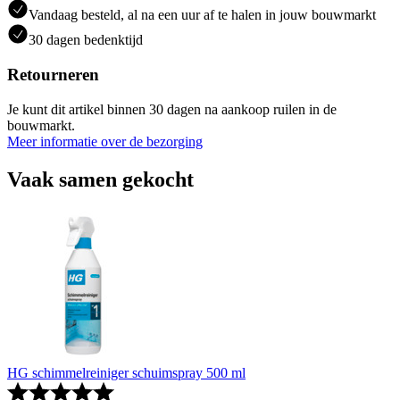
Vandaag besteld, al na een uur af te halen in jouw bouwmarkt
30 dagen bedenktijd
Retourneren
Je kunt dit artikel binnen 30 dagen na aankoop ruilen in de
bouwmarkt.
Meer informatie over de bezorging
Vaak samen gekocht
HG schimmelreiniger schuimspray 500 ml