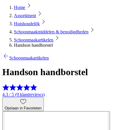
Home
Assortiment
Huishoudelijk
Schoonmaakmiddelen & benodigdheden
Schoonmaakartikelen
Handson handborstel
Schoonmaakartikelen
Handson handborstel
4.3 / 5 (9 klantreviews)
Opslaan in Favorieten