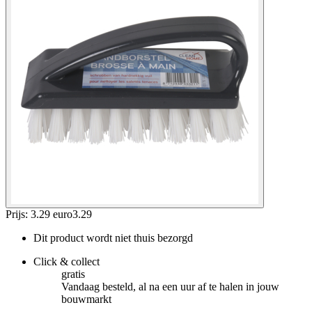
Prijs: 3.29 euro
3
.
29
Dit product wordt niet thuis bezorgd
Click & collect
gratis
Vandaag besteld, al na een uur af te halen in jouw
bouwmarkt