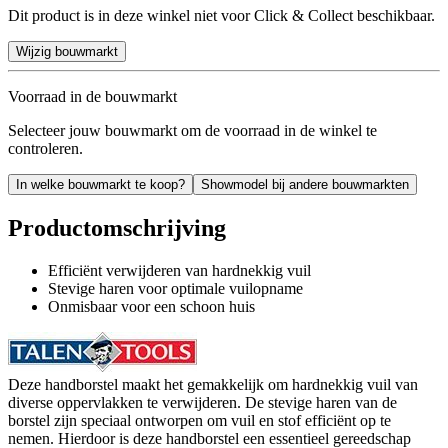
Dit product is in deze winkel niet voor Click & Collect beschikbaar.
Wijzig bouwmarkt
Voorraad in de bouwmarkt
Selecteer jouw bouwmarkt om de voorraad in de winkel te
controleren.
In welke bouwmarkt te koop?
Showmodel bij andere bouwmarkten
Productomschrijving
Efficiënt verwijderen van hardnekkig vuil
Stevige haren voor optimale vuilopname
Onmisbaar voor een schoon huis
Deze handborstel maakt het gemakkelijk om hardnekkig vuil van
diverse oppervlakken te verwijderen. De stevige haren van de
borstel zijn speciaal ontworpen om vuil en stof efficiënt op te
nemen. Hierdoor is deze handborstel een essentieel gereedschap