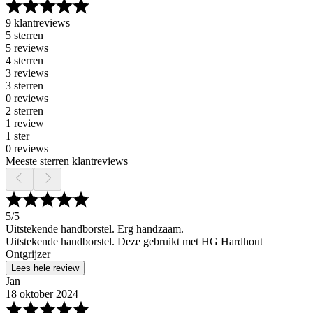
9 klantreviews
5 sterren
5 reviews
4 sterren
3 reviews
3 sterren
0 reviews
2 sterren
1 review
1 ster
0 reviews
Meeste sterren klantreviews
5
/5
Uitstekende handborstel. Erg handzaam.
Uitstekende handborstel. Deze gebruikt met HG Hardhout
Ontgrijzer
Lees hele review
Jan
18 oktober 2024