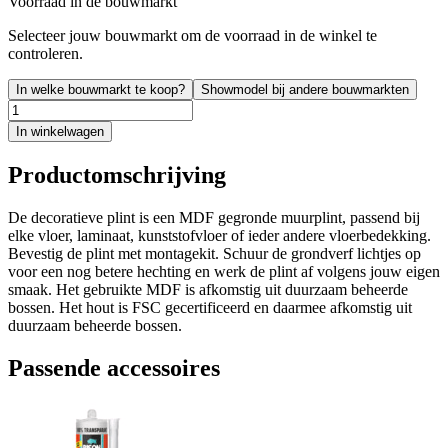
Voorraad in de bouwmarkt
Selecteer jouw bouwmarkt om de voorraad in de winkel te
controleren.
In welke bouwmarkt te koop?
Showmodel bij andere bouwmarkten
In winkelwagen
Productomschrijving
De decoratieve plint is een MDF gegronde muurplint, passend bij
elke vloer, laminaat, kunststofvloer of ieder andere vloerbedekking.
Bevestig de plint met montagekit. Schuur de grondverf lichtjes op
voor een nog betere hechting en werk de plint af volgens jouw eigen
smaak. Het gebruikte MDF is afkomstig uit duurzaam beheerde
bossen. Het hout is FSC gecertificeerd en daarmee afkomstig uit
duurzaam beheerde bossen.
Passende accessoires