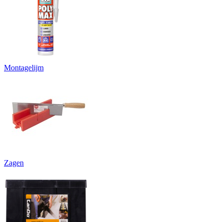
Montagelijm
Zagen