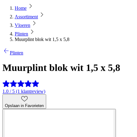
Home
Assortiment
Vloeren
Plinten
Muurplint blok wit 1,5 x 5,8
Plinten
Muurplint blok wit 1,5 x 5,8
1.0 / 5 (1 klantreview)
Opslaan in Favorieten