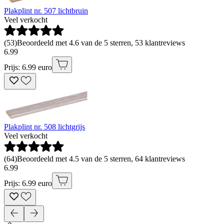
Plakplint nr. 507 lichtbruin
Veel verkocht
(
53
)
Beoordeeld met 4.6 van de 5 sterren, 53 klantreviews
6
.
99
Prijs: 6.99 euro
Plakplint nr. 508 lichtgrijs
Veel verkocht
(
64
)
Beoordeeld met 4.5 van de 5 sterren, 64 klantreviews
6
.
99
Prijs: 6.99 euro