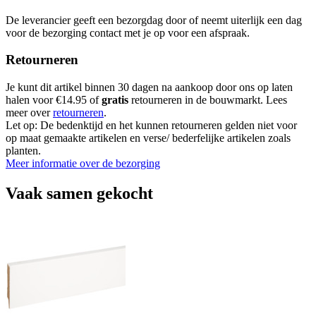
De leverancier geeft een bezorgdag door of neemt uiterlijk een dag
voor de bezorging contact met je op voor een afspraak.
Retourneren
Je kunt dit artikel binnen 30 dagen na aankoop door ons op laten
halen voor €14.95 of
gratis
retourneren in de bouwmarkt. Lees
meer over
retourneren
.
Let op: De bedenktijd en het kunnen retourneren gelden niet voor
op maat gemaakte artikelen en verse/ bederfelijke artikelen zoals
planten.
Meer informatie over de bezorging
Vaak samen gekocht