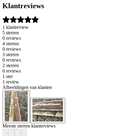
Klantreviews
1 klantreview
5 sterren
0 reviews
4 sterren
0 reviews
3 sterren
0 reviews
2 sterren
0 reviews
1 ster
1 review
Afbeeldingen van klanten
Meeste sterren klantreviews