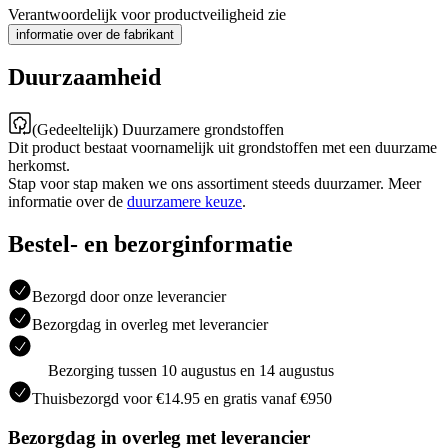
Verantwoordelijk voor productveiligheid zie
informatie over de fabrikant
Duurzaamheid
(Gedeeltelijk) Duurzamere grondstoffen
Dit product bestaat voornamelijk uit grondstoffen met een duurzame
herkomst.
Stap voor stap maken we ons assortiment steeds duurzamer. Meer
informatie over de
duurzamere keuze
.
Bestel- en bezorginformatie
Bezorgd door onze leverancier
Bezorgdag in overleg met leverancier
Bezorging tussen 10 augustus en 14 augustus
Thuisbezorgd voor €14.95 en gratis vanaf €950
Bezorgdag in overleg met leverancier