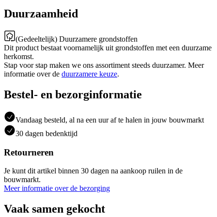
Duurzaamheid
(Gedeeltelijk) Duurzamere grondstoffen
Dit product bestaat voornamelijk uit grondstoffen met een duurzame
herkomst.
Stap voor stap maken we ons assortiment steeds duurzamer. Meer
informatie over de
duurzamere keuze
.
Bestel- en bezorginformatie
Vandaag besteld, al na een uur af te halen in jouw bouwmarkt
30 dagen bedenktijd
Retourneren
Je kunt dit artikel binnen 30 dagen na aankoop ruilen in de
bouwmarkt.
Meer informatie over de bezorging
Vaak samen gekocht