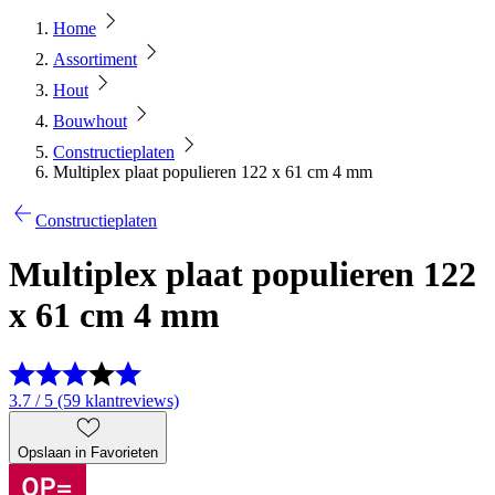
Home
Assortiment
Hout
Bouwhout
Constructieplaten
Multiplex plaat populieren 122 x 61 cm 4 mm
Constructieplaten
Multiplex plaat populieren 122
x 61 cm 4 mm
3.7 / 5 (59 klantreviews)
Opslaan in Favorieten