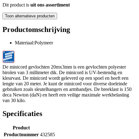
Dit product is
uit ons assortiment
Toon alternatieve producten
Productomschrijving
Materiaal:Polymeer
De minicord gevlochten 20mx3mm is een gevlochten polyester
birolen van 3 millimeter dik. De minicord is UV-bestendig en
kleurvast. De minicord wordt geleverd op een spoel en heeft een
lengte van 20 meter. Je kunt de minicord voor diverse doeleinde
gebruiken zoals sleutelhangers en armbandjes. De breeklast is 150
deca Newton (daN) en heeft een veilige maximale werkbelasting
van 30 kilo.
Specificaties
Product
Productnummer
432585