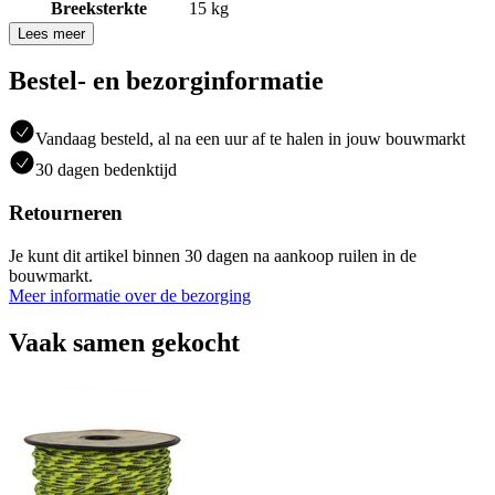
Breeksterkte
15 kg
Lees meer
Bestel- en bezorginformatie
Vandaag besteld, al na een uur af te halen in jouw bouwmarkt
30 dagen bedenktijd
Retourneren
Je kunt dit artikel binnen 30 dagen na aankoop ruilen in de
bouwmarkt.
Meer informatie over de bezorging
Vaak samen gekocht