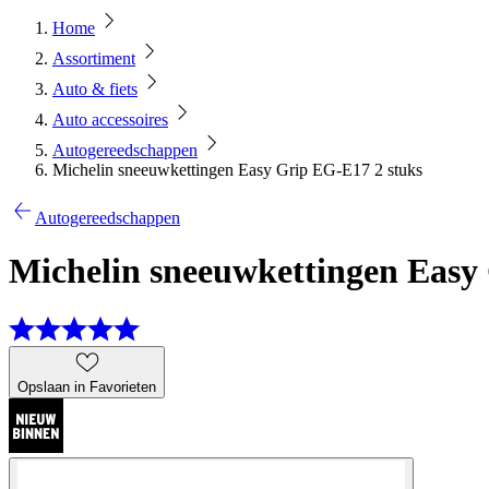
Home
Assortiment
Auto & fiets
Auto accessoires
Autogereedschappen
Michelin sneeuwkettingen Easy Grip EG-E17 2 stuks
Autogereedschappen
Michelin sneeuwkettingen Easy
Opslaan in Favorieten