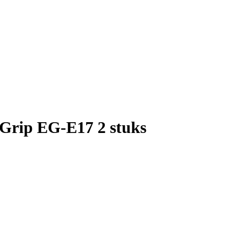
 Grip EG-E17 2 stuks