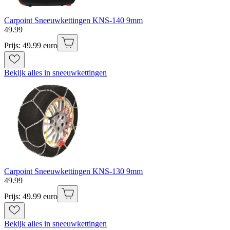
Carpoint Sneeuwkettingen KNS-140 9mm
49
.
99
Prijs: 49.99 euro
Bekijk alles in sneeuwkettingen
Carpoint Sneeuwkettingen KNS-130 9mm
49
.
99
Prijs: 49.99 euro
Bekijk alles in sneeuwkettingen