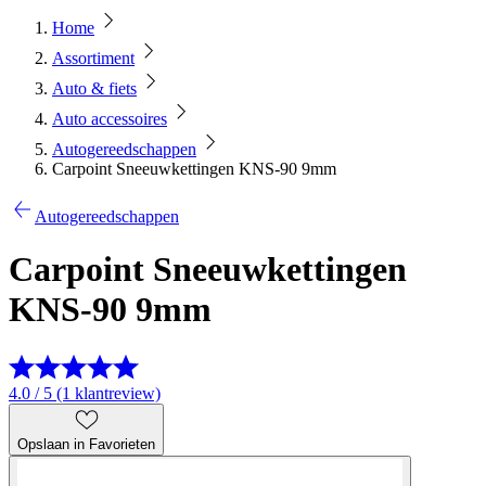
Home
Assortiment
Auto & fiets
Auto accessoires
Autogereedschappen
Carpoint Sneeuwkettingen KNS-90 9mm
Autogereedschappen
Carpoint Sneeuwkettingen
KNS-90 9mm
4.0 / 5 (1 klantreview)
Opslaan in Favorieten