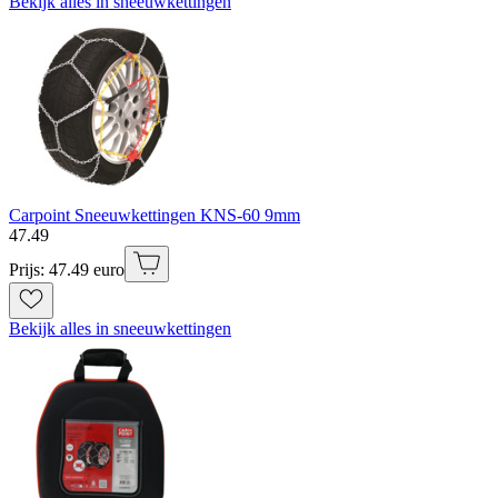
Bekijk alles in sneeuwkettingen
Carpoint Sneeuwkettingen KNS-60 9mm
47
.
49
Prijs: 47.49 euro
Bekijk alles in sneeuwkettingen