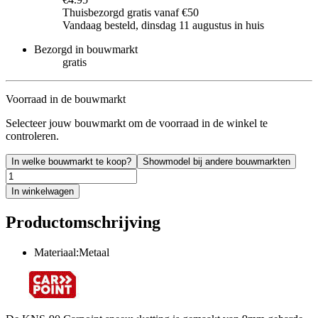
Thuisbezorgd gratis vanaf €50
Vandaag besteld, dinsdag 11 augustus in huis
Bezorgd in bouwmarkt
gratis
Voorraad in de bouwmarkt
Selecteer jouw bouwmarkt om de voorraad in de winkel te
controleren.
In welke bouwmarkt te koop?
Showmodel bij andere bouwmarkten
In winkelwagen
Productomschrijving
Materiaal:Metaal