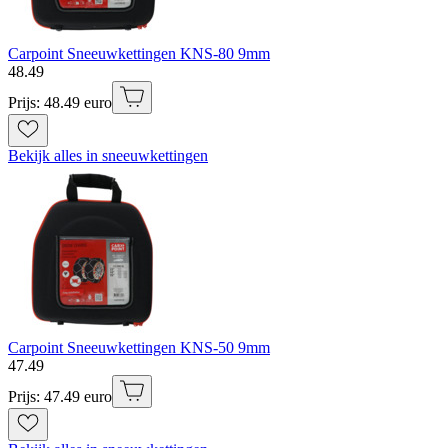
Carpoint Sneeuwkettingen KNS-80 9mm
48
.
49
Prijs: 48.49 euro
Bekijk alles in sneeuwkettingen
Carpoint Sneeuwkettingen KNS-50 9mm
47
.
49
Prijs: 47.49 euro