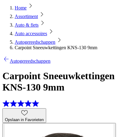
Home
Assortiment
Auto & fiets
Auto accessoires
Autogereedschappen
Carpoint Sneeuwkettingen KNS-130 9mm
Autogereedschappen
Carpoint Sneeuwkettingen
KNS-130 9mm
Opslaan in Favorieten