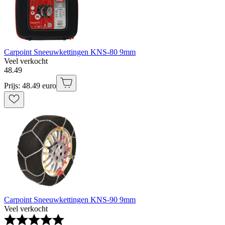
Carpoint Sneeuwkettingen KNS-80 9mm
Veel verkocht
48
.
49
Prijs: 48.49 euro
Carpoint Sneeuwkettingen KNS-90 9mm
Veel verkocht