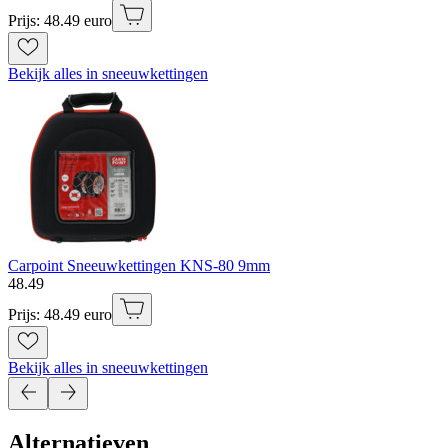
Prijs: 48.49 euro
Bekijk alles in sneeuwkettingen
Carpoint Sneeuwkettingen KNS-80 9mm
48
.
49
Prijs: 48.49 euro
Bekijk alles in sneeuwkettingen
Alternatieven