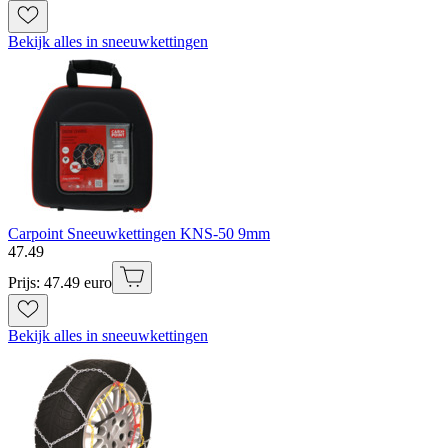
Bekijk alles in sneeuwkettingen
Carpoint Sneeuwkettingen KNS-50 9mm
47
.
49
Prijs: 47.49 euro
Bekijk alles in sneeuwkettingen