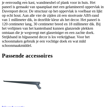
je eenvoudig een kast, wandmeubel of plank voor in huis. Het
paneel is gemaakt van spaanplaat met een gelamineerd oppervlak in
Davenport decor. De structuur op het oppervlak is voelbaar en lijkt
op echt hout. Aan alle vier de zijden zit een stootvaste ABS-rand
van 1 millimeter dik, in dezelfde kleur als het decor. Het paneel is
120 centimeter lang, 30 centimeter breed en 18 millimeter dik. Bij
het verlijmen van het kantenband kunnen glanzende plekken
ontstaan die je wegveegt met glasreiniger en een zachte doek.
Strijkband in bijpassend decor is los verkrijgbaar. Voor het
schoonmaken gebruik je een vochtige doek en wat mild
schoonmaakmiddel.
Passende accessoires