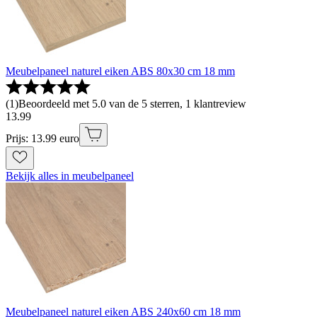
Meubelpaneel naturel eiken ABS 80x30 cm 18 mm
(
1
)
Beoordeeld met 5.0 van de 5 sterren, 1 klantreview
13
.
99
Prijs: 13.99 euro
Bekijk alles in meubelpaneel
Meubelpaneel naturel eiken ABS 240x60 cm 18 mm