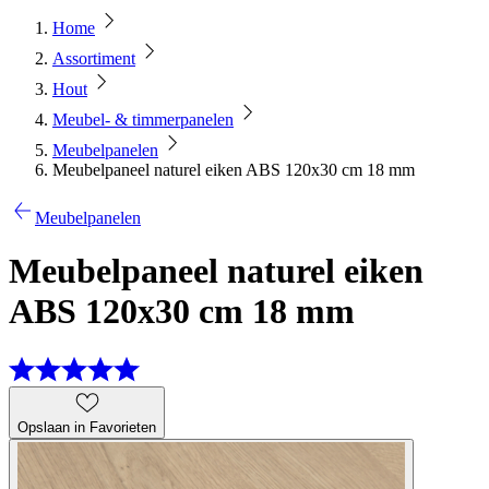
Home
Assortiment
Hout
Meubel- & timmerpanelen
Meubelpanelen
Meubelpaneel naturel eiken ABS 120x30 cm 18 mm
Meubelpanelen
Meubelpaneel naturel eiken
ABS 120x30 cm 18 mm
Opslaan in Favorieten