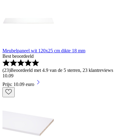
Meubelpaneel wit 120x25 cm dikte 18 mm
Best beoordeeld
(
23
)
Beoordeeld met 4.9 van de 5 sterren, 23 klantreviews
10
.
09
Prijs: 10.09 euro