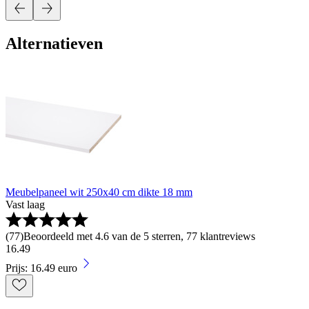
Alternatieven
Meubelpaneel wit 250x40 cm dikte 18 mm
Vast laag
(
77
)
Beoordeeld met 4.6 van de 5 sterren, 77 klantreviews
16
.
49
Prijs: 16.49 euro