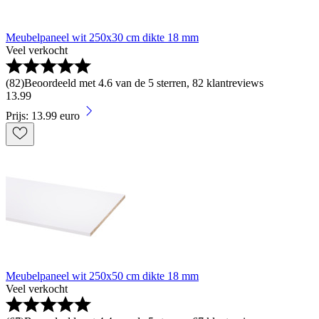
Meubelpaneel wit 250x30 cm dikte 18 mm
Veel verkocht
(
82
)
Beoordeeld met 4.6 van de 5 sterren, 82 klantreviews
13
.
99
Prijs: 13.99 euro
Meubelpaneel wit 250x50 cm dikte 18 mm
Veel verkocht