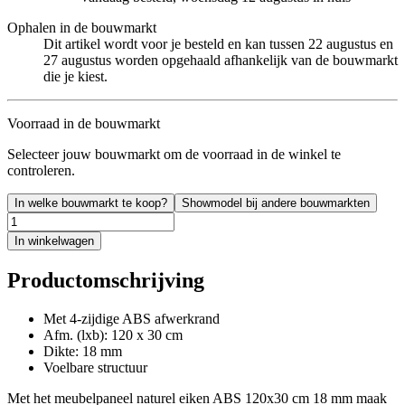
Ophalen in de bouwmarkt
Dit artikel wordt voor je besteld en kan tussen 22 augustus en
27 augustus worden opgehaald afhankelijk van de bouwmarkt
die je kiest.
Voorraad in de bouwmarkt
Selecteer jouw bouwmarkt om de voorraad in de winkel te
controleren.
In welke bouwmarkt te koop?
Showmodel bij andere bouwmarkten
In winkelwagen
Productomschrijving
Met 4-zijdige ABS afwerkrand
Afm. (lxb): 120 x 30 cm
Dikte: 18 mm
Voelbare structuur
Met het meubelpaneel naturel eiken ABS 120x30 cm 18 mm maak