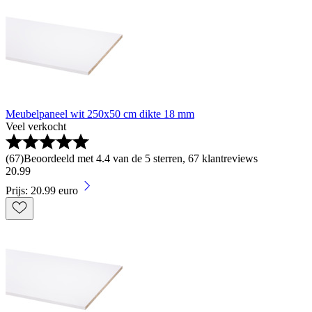
Meubelpaneel wit 250x50 cm dikte 18 mm
Veel verkocht
(
67
)
Beoordeeld met 4.4 van de 5 sterren, 67 klantreviews
20
.
99
Prijs: 20.99 euro