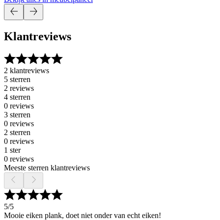
Klantreviews
2 klantreviews
5 sterren
2 reviews
4 sterren
0 reviews
3 sterren
0 reviews
2 sterren
0 reviews
1 ster
0 reviews
Meeste sterren klantreviews
5
/5
Mooie eiken plank, doet niet onder van echt eiken!