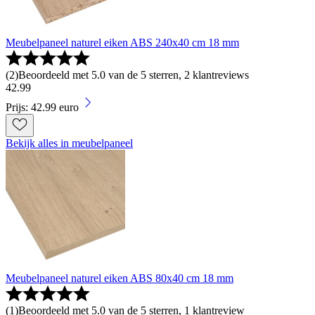
Meubelpaneel naturel eiken ABS 240x40 cm 18 mm
(
2
)
Beoordeeld met 5.0 van de 5 sterren, 2 klantreviews
42
.
99
Prijs: 42.99 euro
Bekijk alles in meubelpaneel
Meubelpaneel naturel eiken ABS 80x40 cm 18 mm
(
1
)
Beoordeeld met 5.0 van de 5 sterren, 1 klantreview