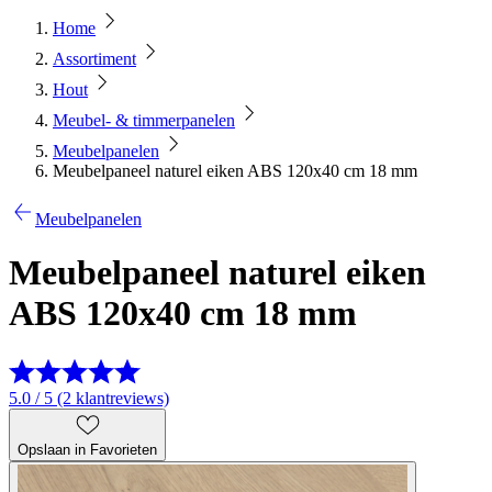
Home
Assortiment
Hout
Meubel- & timmerpanelen
Meubelpanelen
Meubelpaneel naturel eiken ABS 120x40 cm 18 mm
Meubelpanelen
Meubelpaneel naturel eiken
ABS 120x40 cm 18 mm
5.0 / 5 (2 klantreviews)
Opslaan in Favorieten