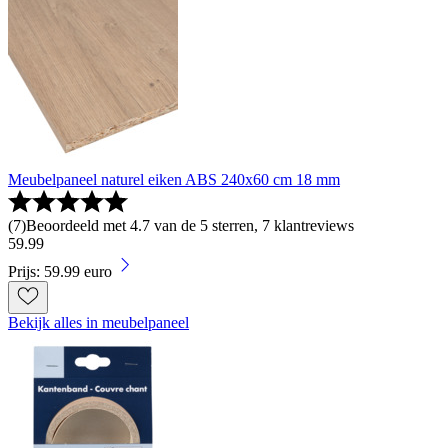
Meubelpaneel naturel eiken ABS 240x60 cm 18 mm
(
7
)
Beoordeeld met 4.7 van de 5 sterren, 7 klantreviews
59
.
99
Prijs: 59.99 euro
Bekijk alles in meubelpaneel