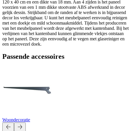
120 x 40 cm en een dikte van 18 mm. Aan 4 zijden is het paneel
voorzien van een 1 mm dikke stootvaste ABS afwerkrand in decor
gelijk dessin. Strijkband om de randen af te werken is in bijpassend
decor los verkrijgbaar. U kunt het meubelpaneel eenvoudig reinigen
met een doekje en mild schoonmaakmiddel. Tijdens het produceren
van het meubelpaneel wordt deze afgewerkt met kantenband. Bij het
verlijmen van het kantenband kunnen glimmende vlekjes ontstaan
op het paneel. Deze zijn eenvoudig af te vegen met glasreiniger en
een microvezel doek.
Passende accessoires
Woondecoratie