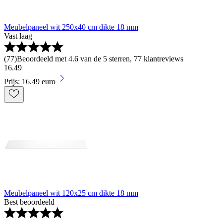
Meubelpaneel wit 250x40 cm dikte 18 mm
Vast laag
(
77
)
Beoordeeld met 4.6 van de 5 sterren, 77 klantreviews
16
.
49
Prijs: 16.49 euro
Meubelpaneel wit 120x25 cm dikte 18 mm
Best beoordeeld