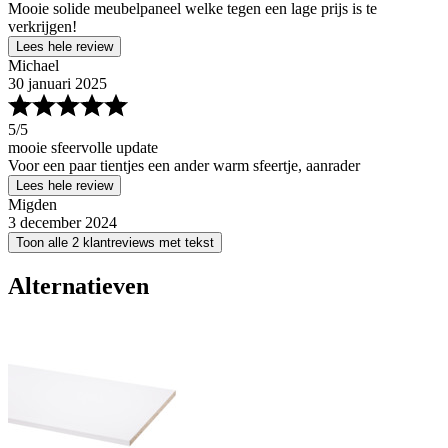
Mooie solide meubelpaneel welke tegen een lage prijs is te
verkrijgen!
Lees hele review
Michael
30 januari 2025
5
/5
mooie sfeervolle update
Voor een paar tientjes een ander warm sfeertje, aanrader
Lees hele review
Migden
3 december 2024
Toon alle 2 klantreviews met tekst
Alternatieven