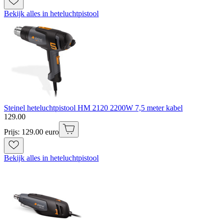
Bekijk alles in heteluchtpistool
Steinel heteluchtpistool HM 2120 2200W 7,5 meter kabel
129
.
00
Prijs: 129.00 euro
Bekijk alles in heteluchtpistool