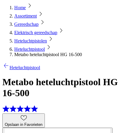
Home
Assortiment
Gereedschap
Elektrisch gereedschap
Heteluchtpistolen
Heteluchtpistool
Metabo heteluchtpistool HG 16-500
Heteluchtpistool
Metabo heteluchtpistool HG
16-500
Opslaan in Favorieten