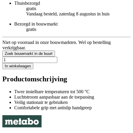
Thuisbezorgd
gratis
Vandaag besteld, zaterdag 8 augustus in huis
Bezorgd in bouwmarkt
gratis
Niet op voorraad in onze bouwmarkten. Wel op bestelling
verkrijgbaar.
Zoek bouwmarkt in de buurt
In winkelwagen
Productomschrijving
Twee instelbare temperaturen tot 500 °C
Luchtstroom aanpasbaar aan de toepassing
Veilig stationair te gebruiken
Comfortabele grip met antislip handgreep