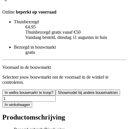
Online
beperkt op voorraad
Thuisbezorgd
€4.95
Thuisbezorgd gratis vanaf €50
Vandaag besteld, dinsdag 11 augustus in huis
Bezorgd in bouwmarkt
gratis
Voorraad in de bouwmarkt
Selecteer jouw bouwmarkt om de voorraad in de winkel te
controleren.
In welke bouwmarkt te koop?
Showmodel bij andere bouwmarkten
In winkelwagen
Productomschrijving