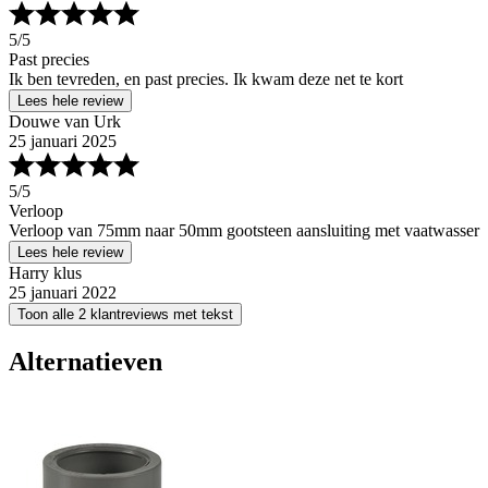
5
/5
Past precies
Ik ben tevreden, en past precies. Ik kwam deze net te kort
Lees hele review
Douwe van Urk
25 januari 2025
5
/5
Verloop
Verloop van 75mm naar 50mm gootsteen aansluiting met vaatwasser
Lees hele review
Harry klus
25 januari 2022
Toon alle 2 klantreviews met tekst
Alternatieven