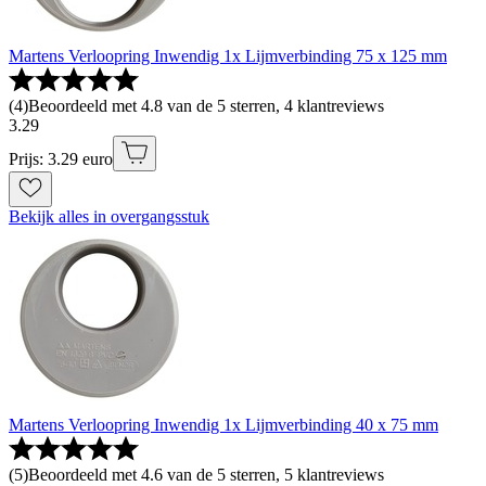
Martens Verloopring Inwendig 1x Lijmverbinding 75 x 125 mm
(
4
)
Beoordeeld met 4.8 van de 5 sterren, 4 klantreviews
3
.
29
Prijs: 3.29 euro
Bekijk alles in overgangsstuk
Martens Verloopring Inwendig 1x Lijmverbinding 40 x 75 mm
(
5
)
Beoordeeld met 4.6 van de 5 sterren, 5 klantreviews