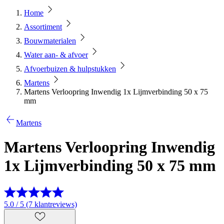
Home
Assortiment
Bouwmaterialen
Water aan- & afvoer
Afvoerbuizen & hulpstukken
Martens
Martens Verloopring Inwendig 1x Lijmverbinding 50 x 75
mm
Martens
Martens Verloopring Inwendig
1x Lijmverbinding 50 x 75 mm
5.0 / 5 (7 klantreviews)