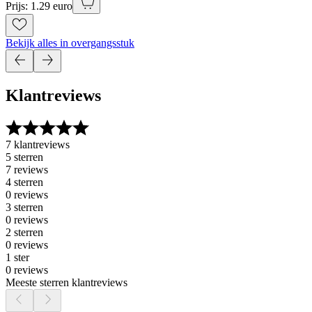
Prijs: 1.29 euro
Bekijk alles in overgangsstuk
Klantreviews
7 klantreviews
5 sterren
7 reviews
4 sterren
0 reviews
3 sterren
0 reviews
2 sterren
0 reviews
1 ster
0 reviews
Meeste sterren klantreviews