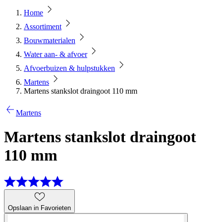
Home
Assortiment
Bouwmaterialen
Water aan- & afvoer
Afvoerbuizen & hulpstukken
Martens
Martens stankslot draingoot 110 mm
Martens
Martens stankslot draingoot
110 mm
Opslaan in Favorieten