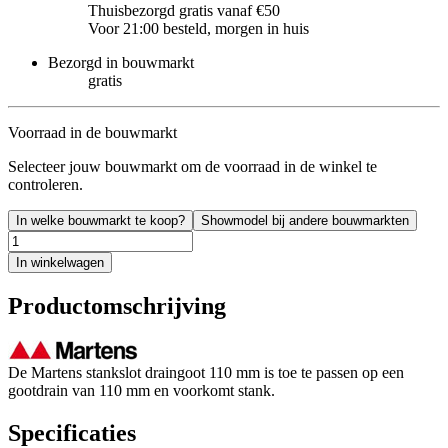
Thuisbezorgd gratis vanaf €50
Voor 21:00 besteld, morgen in huis
Bezorgd in bouwmarkt
gratis
Voorraad in de bouwmarkt
Selecteer jouw bouwmarkt om de voorraad in de winkel te
controleren.
In welke bouwmarkt te koop?
Showmodel bij andere bouwmarkten
In winkelwagen
Productomschrijving
De Martens stankslot draingoot 110 mm is toe te passen op een
gootdrain van 110 mm en voorkomt stank.
Specificaties