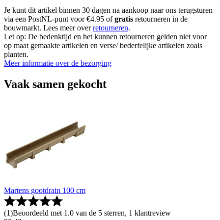
Je kunt dit artikel binnen 30 dagen na aankoop naar ons terugsturen
via een PostNL-punt voor €4.95 of
gratis
retourneren in de
bouwmarkt. Lees meer over
retourneren
.
Let op: De bedenktijd en het kunnen retourneren gelden niet voor
op maat gemaakte artikelen en verse/ bederfelijke artikelen zoals
planten.
Meer informatie over de bezorging
Vaak samen gekocht
Martens gootdrain 100 cm
(
1
)
Beoordeeld met 1.0 van de 5 sterren, 1 klantreview