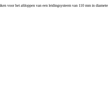
ken voor het afdoppen van een leidingsysteem van 110 mm in diameter.