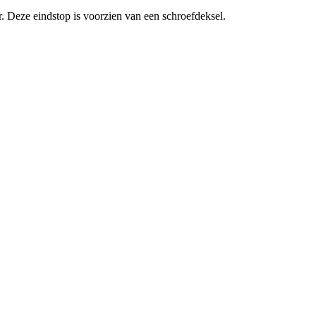
 Deze eindstop is voorzien van een schroefdeksel.