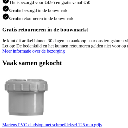
Thuisbezorgd voor €4.95 en gratis vanaf €50
Gratis
bezorgd in de bouwmarkt
Gratis
retourneren in de bouwmarkt
Gratis retourneren in de bouwmarkt
Je kunt dit artikel binnen 30 dagen na aankoop naar ons terugsturen
Let op: De bedenktijd en het kunnen retourneren gelden niet voor op m
Meer informatie over de bezorging
Vaak samen gekocht
Martens PVC eindstop met schroefdeksel 125 mm grijs