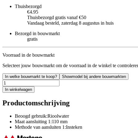
Thuisbezorgd
€4.95
Thuisbezorgd gratis vanaf €50
Vandaag besteld, zaterdag 8 augustus in huis
Bezorgd in bouwmarkt
gratis
Voorraad in de bouwmarkt
Selecteer jouw bouwmarkt om de voorraad in de winkel te controlere
In welke bouwmarkt te koop?
Showmodel bij andere bouwmarkten
In winkelwagen
Productomschrijving
Beoogd gebruik:Rioolwater
Maat aansluiting 1:110 mm
Methode van aansluiten 1:Insteken