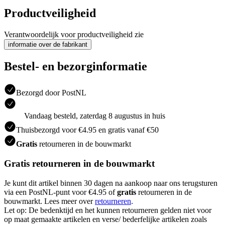
Productveiligheid
Verantwoordelijk voor productveiligheid zie
informatie over de fabrikant
Bestel- en bezorginformatie
Bezorgd door PostNL
Vandaag besteld, zaterdag 8 augustus in huis
Thuisbezorgd voor €4.95 en gratis vanaf €50
Gratis
retourneren in de bouwmarkt
Gratis retourneren in de bouwmarkt
Je kunt dit artikel binnen 30 dagen na aankoop naar ons terugsturen
via een PostNL-punt voor €4.95 of
gratis
retourneren in de
bouwmarkt. Lees meer over
retourneren
.
Let op: De bedenktijd en het kunnen retourneren gelden niet voor
op maat gemaakte artikelen en verse/ bederfelijke artikelen zoals