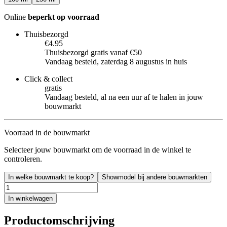
Online
beperkt op voorraad
Thuisbezorgd
€4.95
Thuisbezorgd gratis vanaf €50
Vandaag besteld, zaterdag 8 augustus in huis
Click & collect
gratis
Vandaag besteld, al na een uur af te halen in jouw
bouwmarkt
Voorraad in de bouwmarkt
Selecteer jouw bouwmarkt om de voorraad in de winkel te
controleren.
In welke bouwmarkt te koop?
Showmodel bij andere bouwmarkten
In winkelwagen
Productomschrijving