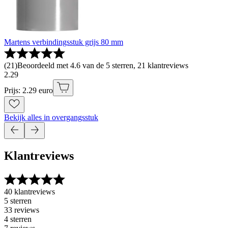
Martens verbindingsstuk grijs 80 mm
(
21
)
Beoordeeld met 4.6 van de 5 sterren, 21 klantreviews
2
.
29
Prijs: 2.29 euro
Bekijk alles in overgangsstuk
Klantreviews
40 klantreviews
5 sterren
33 reviews
4 sterren