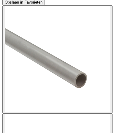
Opslaan in Favorieten