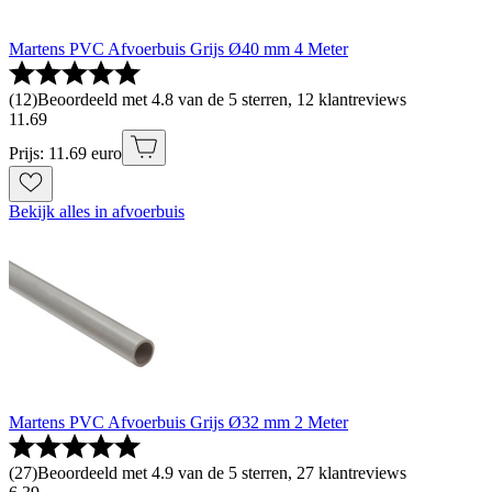
Martens PVC Afvoerbuis Grijs Ø40 mm 4 Meter
(
12
)
Beoordeeld met 4.8 van de 5 sterren, 12 klantreviews
11
.
69
Prijs: 11.69 euro
Bekijk alles in afvoerbuis
Martens PVC Afvoerbuis Grijs Ø32 mm 2 Meter
(
27
)
Beoordeeld met 4.9 van de 5 sterren, 27 klantreviews