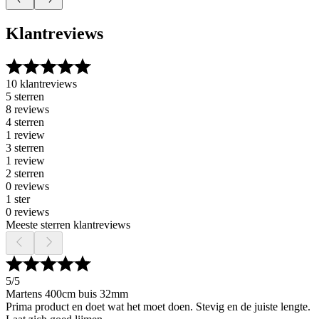
Klantreviews
10 klantreviews
5 sterren
8 reviews
4 sterren
1 review
3 sterren
1 review
2 sterren
0 reviews
1 ster
0 reviews
Meeste sterren klantreviews
5
/5
Martens 400cm buis 32mm
Prima product en doet wat het moet doen. Stevig en de juiste lengte.