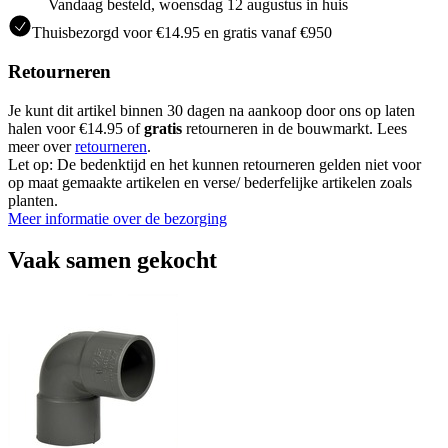
Vandaag besteld, woensdag 12 augustus in huis
Thuisbezorgd voor €14.95 en gratis vanaf €950
Retourneren
Je kunt dit artikel binnen 30 dagen na aankoop door ons op laten
halen voor €14.95 of
gratis
retourneren in de bouwmarkt. Lees
meer over
retourneren
.
Let op: De bedenktijd en het kunnen retourneren gelden niet voor
op maat gemaakte artikelen en verse/ bederfelijke artikelen zoals
planten.
Meer informatie over de bezorging
Vaak samen gekocht