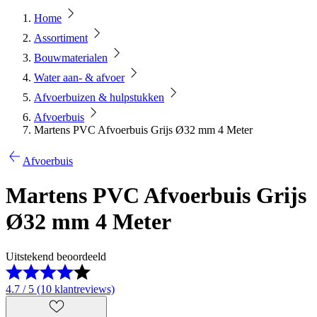
Home
Assortiment
Bouwmaterialen
Water aan- & afvoer
Afvoerbuizen & hulpstukken
Afvoerbuis
Martens PVC Afvoerbuis Grijs Ø32 mm 4 Meter
Afvoerbuis
Martens PVC Afvoerbuis Grijs
Ø32 mm 4 Meter
Uitstekend beoordeeld
4.7 / 5 (10 klantreviews)