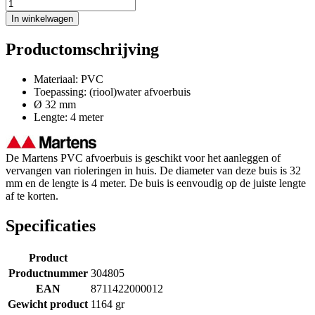
In winkelwagen
Productomschrijving
Materiaal: PVC
Toepassing: (riool)water afvoerbuis
Ø 32 mm
Lengte: 4 meter
De Martens PVC afvoerbuis is geschikt voor het aanleggen of
vervangen van rioleringen in huis. De diameter van deze buis is 32
mm en de lengte is 4 meter. De buis is eenvoudig op de juiste lengte
af te korten.
Specificaties
Product
Productnummer
304805
EAN
8711422000012
Gewicht product
1164 gr