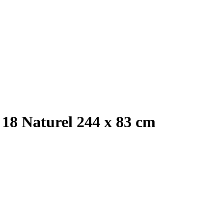
 18 Naturel 244 x 83 cm