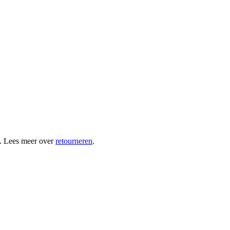
. Lees meer over
retourneren
.