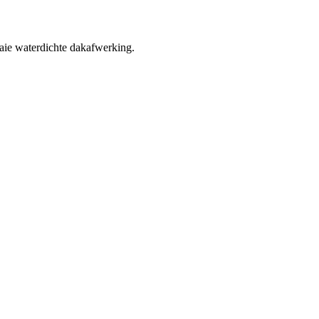
aaie waterdichte dakafwerking.