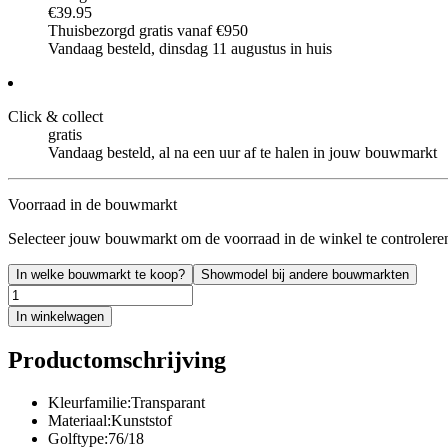
€39.95
Thuisbezorgd gratis vanaf €950
Vandaag besteld, dinsdag 11 augustus in huis
Click & collect
gratis
Vandaag besteld, al na een uur af te halen in jouw bouwmarkt
Voorraad in de bouwmarkt
Selecteer jouw bouwmarkt om de voorraad in de winkel te controlere
In welke bouwmarkt te koop?
Showmodel bij andere bouwmarkten
In winkelwagen
Productomschrijving
Kleurfamilie:Transparant
Materiaal:Kunststof
Golftype:76/18