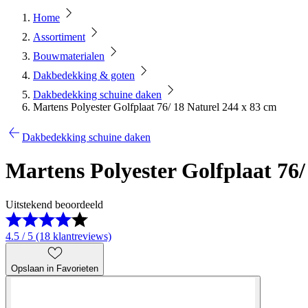
Home
Assortiment
Bouwmaterialen
Dakbedekking & goten
Dakbedekking schuine daken
Martens Polyester Golfplaat 76/ 18 Naturel 244 x 83 cm
Dakbedekking schuine daken
Martens Polyester Golfplaat 76/
Uitstekend beoordeeld
4.5 / 5 (18 klantreviews)
Opslaan in Favorieten