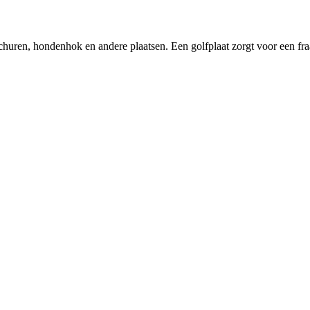
schuren, hondenhok en andere plaatsen. Een golfplaat zorgt voor een fr