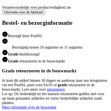
Verantwoordelijk voor productveiligheid zie
informatie over de fabrikant
Bestel- en bezorginformatie
Bezorgd door PostNL
Bezorging tussen 10 augustus en 11 augustus
Gratis
thuisbezorgd
Gratis
retourneren in de bouwmarkt
Gratis retourneren in de bouwmarkt
Je kunt dit artikel binnen 30 dagen na aankoop naar ons terugsturen
via een PostNL-punt voor €4.95 of
gratis
retourneren in de
bouwmarkt. Lees meer over
retourneren
.
Let op: De bedenktijd en het kunnen retourneren gelden niet voor
op maat gemaakte artikelen en verse/ bederfelijke artikelen zoals
planten.
Meer informatie over de bezorging