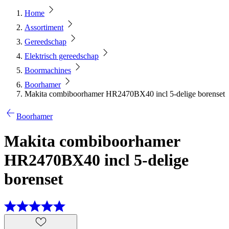
Home
Assortiment
Gereedschap
Elektrisch gereedschap
Boormachines
Boorhamer
Makita combiboorhamer HR2470BX40 incl 5-delige borenset
Boorhamer
Makita combiboorhamer
HR2470BX40 incl 5-delige
borenset