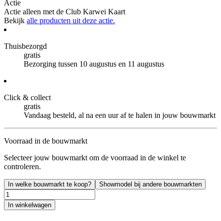
Actie
Actie alleen met de Club Karwei Kaart
Bekijk
alle producten uit deze actie.
Thuisbezorgd
gratis
Bezorging tussen 10 augustus en 11 augustus
Click & collect
gratis
Vandaag besteld, al na een uur af te halen in jouw bouwmarkt
Voorraad in de bouwmarkt
Selecteer jouw bouwmarkt om de voorraad in de winkel te
controleren.
In welke bouwmarkt te koop?
Showmodel bij andere bouwmarkten
In winkelwagen