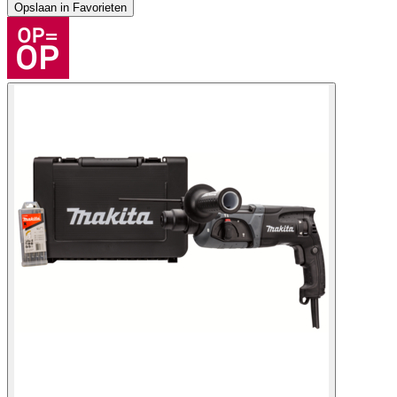
Opslaan in Favorieten