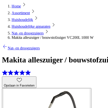
Home
Assortiment
Huishoudelijk
Huishoudelijke apparaten
Nat- en droogzuigers
Makita alleszuiger / bouwstofzuiger VC200L 1000 W
Nat- en droogzuigers
Makita alleszuiger / bouwstofz
Opslaan in Favorieten