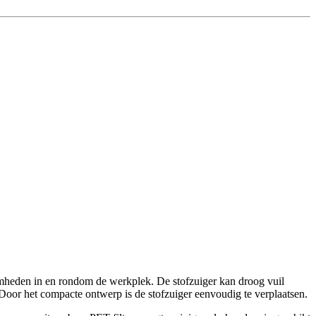
heden in en rondom de werkplek. De stofzuiger kan droog vuil
Door het compacte ontwerp is de stofzuiger eenvoudig te verplaatsen.