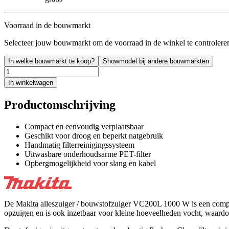
Voorraad in de bouwmarkt
Selecteer jouw bouwmarkt om de voorraad in de winkel te controlere
In welke bouwmarkt te koop?
Showmodel bij andere bouwmarkten
In winkelwagen
Productomschrijving
Compact en eenvoudig verplaatsbaar
Geschikt voor droog en beperkt natgebruik
Handmatig filterreinigingssysteem
Uitwasbare onderhoudsarme PET-filter
Opbergmogelijkheid voor slang en kabel
De Makita alleszuiger / bouwstofzuiger VC200L 1000 W is een compa
opzuigen en is ook inzetbaar voor kleine hoeveelheden vocht, waardo