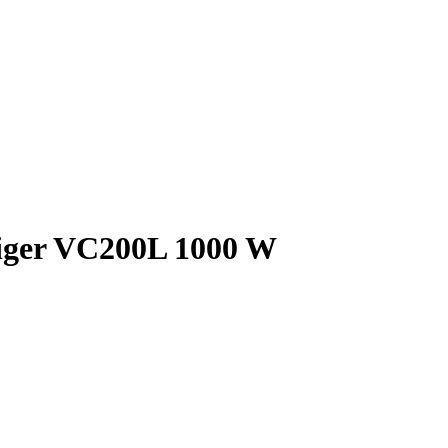
uiger VC200L 1000 W