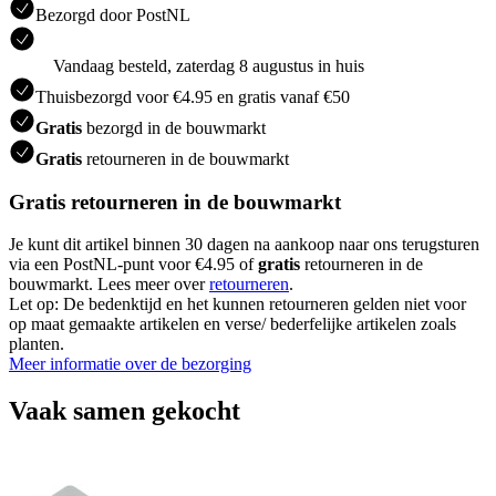
Bezorgd door PostNL
Vandaag besteld, zaterdag 8 augustus in huis
Thuisbezorgd voor €4.95 en gratis vanaf €50
Gratis
bezorgd in de bouwmarkt
Gratis
retourneren in de bouwmarkt
Gratis retourneren in de bouwmarkt
Je kunt dit artikel binnen 30 dagen na aankoop naar ons terugsturen
via een PostNL-punt voor €4.95 of
gratis
retourneren in de
bouwmarkt. Lees meer over
retourneren
.
Let op: De bedenktijd en het kunnen retourneren gelden niet voor
op maat gemaakte artikelen en verse/ bederfelijke artikelen zoals
planten.
Meer informatie over de bezorging
Vaak samen gekocht