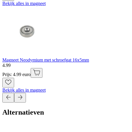
Bekijk alles in magneet
Magneet Neodymium met schroefgat 16x5mm
4
.
99
Prijs: 4.99 euro
Bekijk alles in magneet
Alternatieven