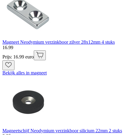
Magneet Neodymium verzinkboor zilver 28x12mm 4 stuks
16
.
99
Prijs: 16.99 euro
Bekijk alles in magneet
Magneetschijf Neodymium verzinkboor silicium 22mm 2 stuks