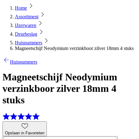
Home
Assortiment
IJzerwaren
Deurbeslag
Huisnummers
Magneetschijf Neodymium verzinkboor zilver 18mm 4 stuks
Huisnummers
Magneetschijf Neodymium
verzinkboor zilver 18mm 4
stuks
Opslaan in Favorieten