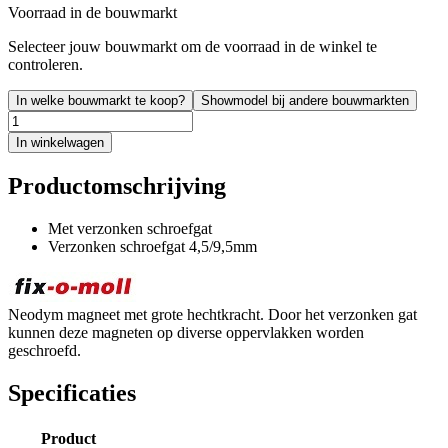
Voorraad in de bouwmarkt
Selecteer jouw bouwmarkt om de voorraad in de winkel te
controleren.
In welke bouwmarkt te koop?
Showmodel bij andere bouwmarkten
In winkelwagen
Productomschrijving
Met verzonken schroefgat
Verzonken schroefgat 4,5/9,5mm
Neodym magneet met grote hechtkracht. Door het verzonken gat
kunnen deze magneten op diverse oppervlakken worden
geschroefd.
Specificaties
Product