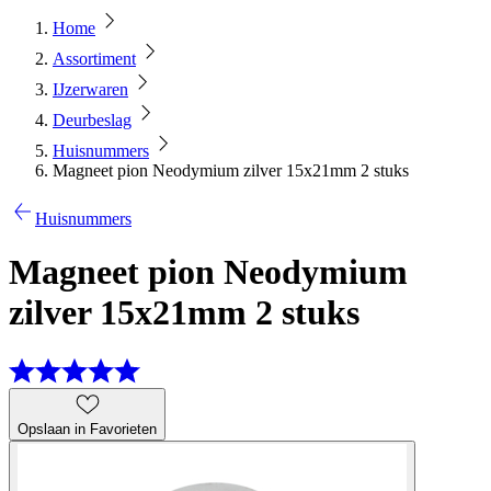
Home
Assortiment
IJzerwaren
Deurbeslag
Huisnummers
Magneet pion Neodymium zilver 15x21mm 2 stuks
Huisnummers
Magneet pion Neodymium
zilver 15x21mm 2 stuks
Opslaan in Favorieten