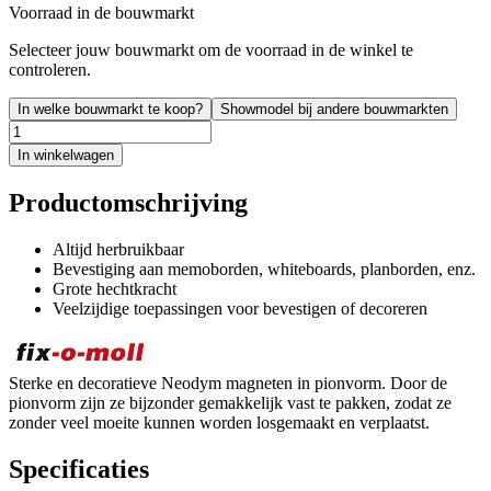
Voorraad in de bouwmarkt
Selecteer jouw bouwmarkt om de voorraad in de winkel te
controleren.
In welke bouwmarkt te koop?
Showmodel bij andere bouwmarkten
In winkelwagen
Productomschrijving
Altijd herbruikbaar
Bevestiging aan memoborden, whiteboards, planborden, enz.
Grote hechtkracht
Veelzijdige toepassingen voor bevestigen of decoreren
Sterke en decoratieve Neodym magneten in pionvorm. Door de
pionvorm zijn ze bijzonder gemakkelijk vast te pakken, zodat ze
zonder veel moeite kunnen worden losgemaakt en verplaatst.
Specificaties