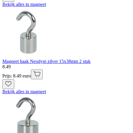
Bekijk alles in magneet
Magneet haak Neodym zilver 15x38mm 2 stuk
8
.
49
Prijs: 8.49 euro
Bekijk alles in magneet