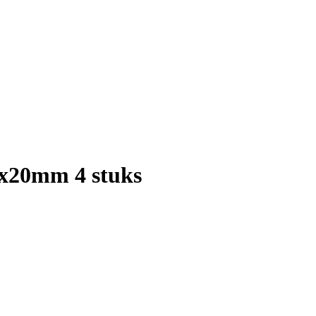
x20mm 4 stuks