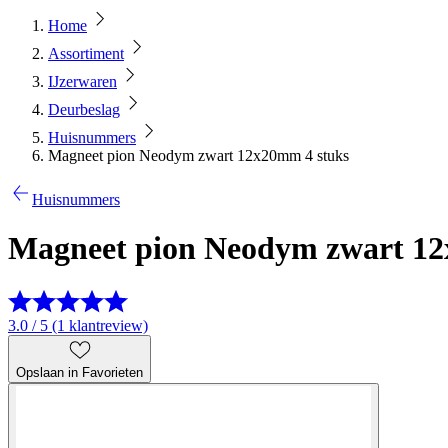
Home
Assortiment
IJzerwaren
Deurbeslag
Huisnummers
Magneet pion Neodym zwart 12x20mm 4 stuks
Huisnummers
Magneet pion Neodym zwart 12
3.0 / 5 (1 klantreview)
Opslaan in Favorieten