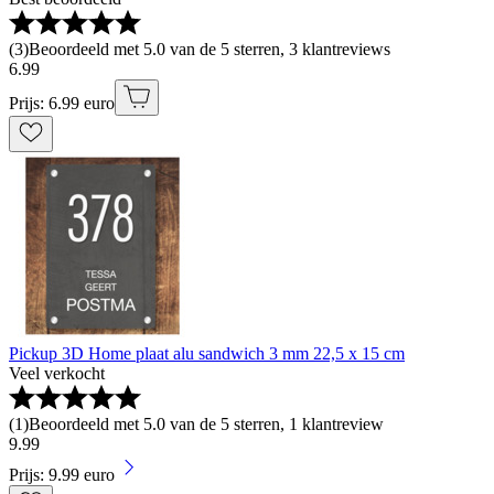
(
3
)
Beoordeeld met 5.0 van de 5 sterren, 3 klantreviews
6
.
99
Prijs: 6.99 euro
Pickup 3D Home plaat alu sandwich 3 mm 22,5 x 15 cm
Veel verkocht
(
1
)
Beoordeeld met 5.0 van de 5 sterren, 1 klantreview
9
.
99
Prijs: 9.99 euro