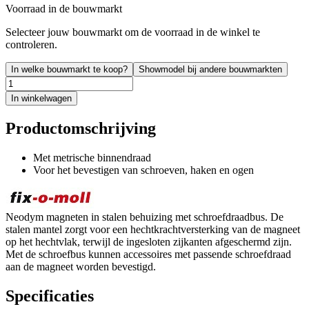
Voorraad in de bouwmarkt
Selecteer jouw bouwmarkt om de voorraad in de winkel te
controleren.
In welke bouwmarkt te koop?
Showmodel bij andere bouwmarkten
In winkelwagen
Productomschrijving
Met metrische binnendraad
Voor het bevestigen van schroeven, haken en ogen
Neodym magneten in stalen behuizing met schroefdraadbus. De
stalen mantel zorgt voor een hechtkrachtversterking van de magneet
op het hechtvlak, terwijl de ingesloten zijkanten afgeschermd zijn.
Met de schroefbus kunnen accessoires met passende schroefdraad
aan de magneet worden bevestigd.
Specificaties