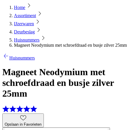
Home
Assortiment
IJzerwaren
Deurbeslag
Huisnummers
Magneet Neodymium met schroefdraad en busje zilver 25mm
Huisnummers
Magneet Neodymium met
schroefdraad en busje zilver
25mm
Opslaan in Favorieten