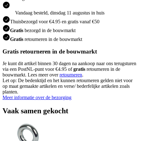
Vandaag besteld, dinsdag 11 augustus in huis
Thuisbezorgd voor €4.95 en gratis vanaf €50
Gratis
bezorgd in de bouwmarkt
Gratis
retourneren in de bouwmarkt
Gratis retourneren in de bouwmarkt
Je kunt dit artikel binnen 30 dagen na aankoop naar ons terugsturen
via een PostNL-punt voor €4.95 of
gratis
retourneren in de
bouwmarkt. Lees meer over
retourneren
.
Let op: De bedenktijd en het kunnen retourneren gelden niet voor
op maat gemaakte artikelen en verse/ bederfelijke artikelen zoals
planten.
Meer informatie over de bezorging
Vaak samen gekocht