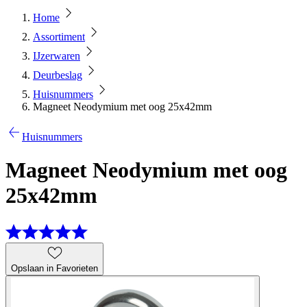
Home
Assortiment
IJzerwaren
Deurbeslag
Huisnummers
Magneet Neodymium met oog 25x42mm
Huisnummers
Magneet Neodymium met oog
25x42mm
Opslaan in Favorieten