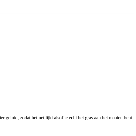
luid, zodat het net lijkt alsof je echt het gras aan het maaien bent.