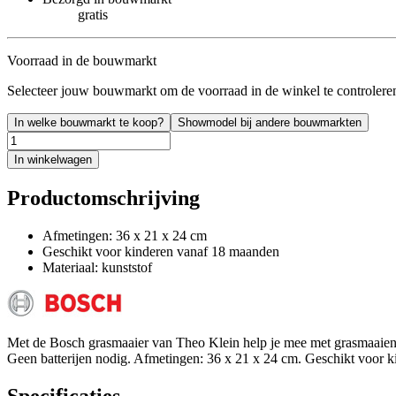
gratis
Voorraad in de bouwmarkt
Selecteer jouw bouwmarkt om de voorraad in de winkel te controlere
In welke bouwmarkt te koop?
Showmodel bij andere bouwmarkten
In winkelwagen
Productomschrijving
Afmetingen: 36 x 21 x 24 cm
Geschikt voor kinderen vanaf 18 maanden
Materiaal: kunststof
Met de Bosch grasmaaier van Theo Klein help je mee met grasmaaien. W
Geen batterijen nodig. Afmetingen: 36 x 21 x 24 cm. Geschikt voor 
Specificaties