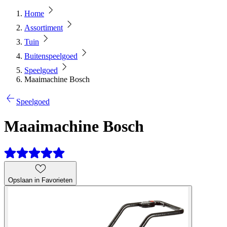
Home
Assortiment
Tuin
Buitenspeelgoed
Speelgoed
Maaimachine Bosch
Speelgoed
Maaimachine Bosch
Opslaan in Favorieten