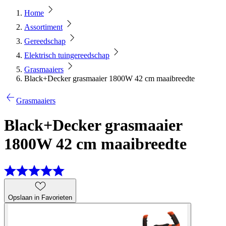
Home
Assortiment
Gereedschap
Elektrisch tuingereedschap
Grasmaaiers
Black+Decker grasmaaier 1800W 42 cm maaibreedte
Grasmaaiers
Black+Decker grasmaaier
1800W 42 cm maaibreedte
Opslaan in Favorieten