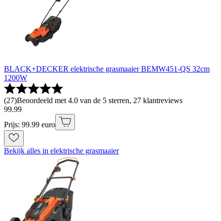
BLACK+DECKER elektrische grasmaaier BEMW451-QS 32cm
1200W
(
27
)
Beoordeeld met 4.0 van de 5 sterren, 27 klantreviews
99
.
99
Prijs: 99.99 euro
Bekijk alles in elektrische grasmaaier