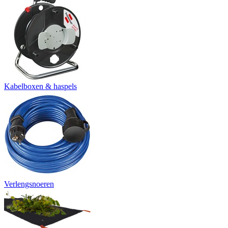
Kabelboxen & haspels
Verlengsnoeren