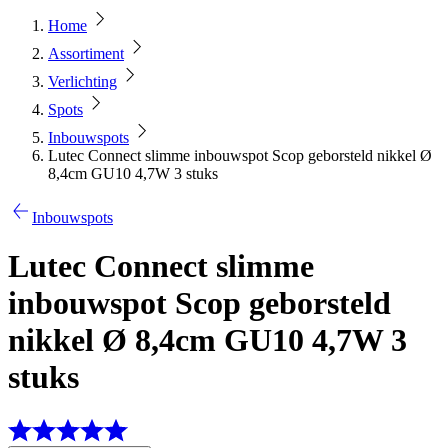
Home
Assortiment
Verlichting
Spots
Inbouwspots
Lutec Connect slimme inbouwspot Scop geborsteld nikkel Ø
8,4cm GU10 4,7W 3 stuks
Inbouwspots
Lutec Connect slimme
inbouwspot Scop geborsteld
nikkel Ø 8,4cm GU10 4,7W 3
stuks