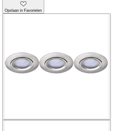
Opslaan in Favorieten