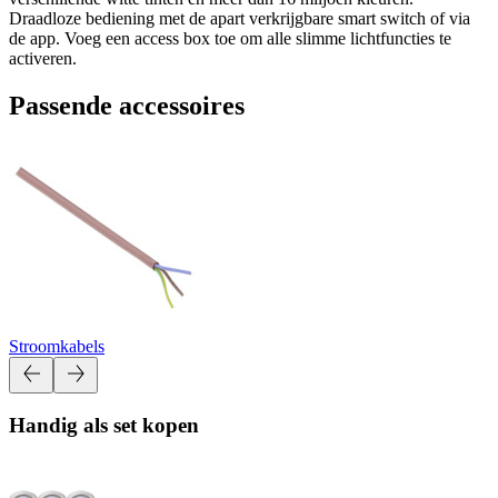
Draadloze bediening met de apart verkrijgbare smart switch of via
de app. Voeg een access box toe om alle slimme lichtfuncties te
activeren.
Passende accessoires
Stroomkabels
Handig als set kopen