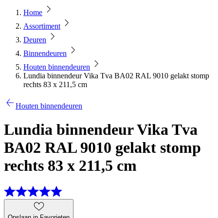
Home
Assortiment
Deuren
Binnendeuren
Houten binnendeuren
Lundia binnendeur Vika Tva BA02 RAL 9010 gelakt stomp
rechts 83 x 211,5 cm
Houten binnendeuren
Lundia binnendeur Vika Tva
BA02 RAL 9010 gelakt stomp
rechts 83 x 211,5 cm
Opslaan in Favorieten