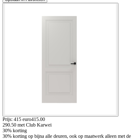
Prijs: 415 euro
415
.
00
290.50
met Club Karwei
30% korting
30% korting op bijna alle deuren, ook op maatwerk alleen met de