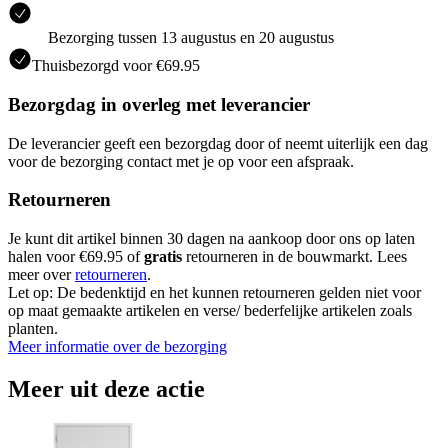
Bezorging tussen 13 augustus en 20 augustus
Thuisbezorgd voor €69.95
Bezorgdag in overleg met leverancier
De leverancier geeft een bezorgdag door of neemt uiterlijk een dag
voor de bezorging contact met je op voor een afspraak.
Retourneren
Je kunt dit artikel binnen 30 dagen na aankoop door ons op laten
halen voor €69.95 of
gratis
retourneren in de bouwmarkt. Lees
meer over
retourneren
.
Let op: De bedenktijd en het kunnen retourneren gelden niet voor
op maat gemaakte artikelen en verse/ bederfelijke artikelen zoals
planten.
Meer informatie over de bezorging
Meer uit deze actie