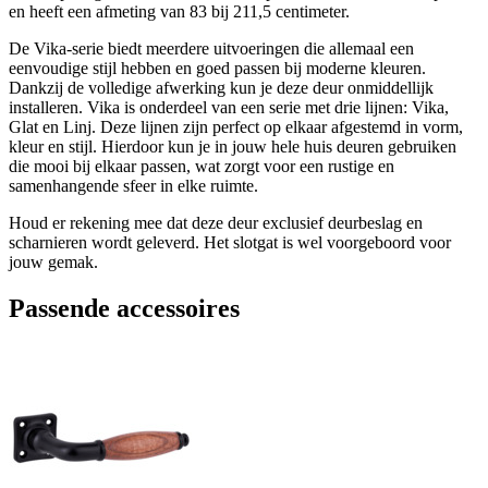
en heeft een afmeting van 83 bij 211,5 centimeter.
De Vika-serie biedt meerdere uitvoeringen die allemaal een
eenvoudige stijl hebben en goed passen bij moderne kleuren.
Dankzij de volledige afwerking kun je deze deur onmiddellijk
installeren. Vika is onderdeel van een serie met drie lijnen: Vika,
Glat en Linj. Deze lijnen zijn perfect op elkaar afgestemd in vorm,
kleur en stijl. Hierdoor kun je in jouw hele huis deuren gebruiken
die mooi bij elkaar passen, wat zorgt voor een rustige en
samenhangende sfeer in elke ruimte.
Houd er rekening mee dat deze deur exclusief deurbeslag en
scharnieren wordt geleverd. Het slotgat is wel voorgeboord voor
jouw gemak.
Passende accessoires