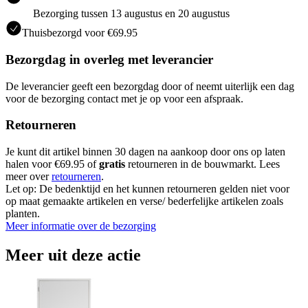
Bezorging tussen 13 augustus en 20 augustus
Thuisbezorgd voor €69.95
Bezorgdag in overleg met leverancier
De leverancier geeft een bezorgdag door of neemt uiterlijk een dag
voor de bezorging contact met je op voor een afspraak.
Retourneren
Je kunt dit artikel binnen 30 dagen na aankoop door ons op laten
halen voor €69.95 of
gratis
retourneren in de bouwmarkt. Lees
meer over
retourneren
.
Let op: De bedenktijd en het kunnen retourneren gelden niet voor
op maat gemaakte artikelen en verse/ bederfelijke artikelen zoals
planten.
Meer informatie over de bezorging
Meer uit deze actie