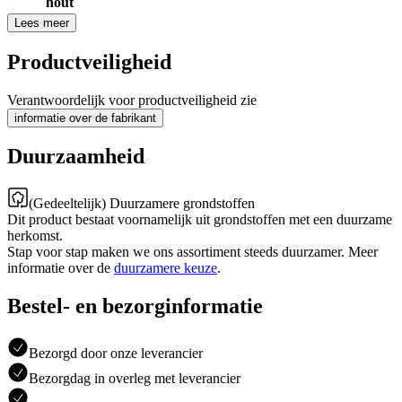
hout
Lees meer
Productveiligheid
Verantwoordelijk voor productveiligheid zie
informatie over de fabrikant
Duurzaamheid
(Gedeeltelijk) Duurzamere grondstoffen
Dit product bestaat voornamelijk uit grondstoffen met een duurzame
herkomst.
Stap voor stap maken we ons assortiment steeds duurzamer. Meer
informatie over de
duurzamere keuze
.
Bestel- en bezorginformatie
Bezorgd door onze leverancier
Bezorgdag in overleg met leverancier