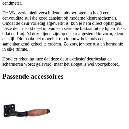
centimeter.
De Vika-serie biedt verschillende uitvoeringen en heeft een
eenvoudige stijl die goed aansluit bij moderne kleurenschema's.
Omdat de deur volledig afgewerkt is, kun je hem direct ophangen.
Deze deur maakt deel uit van een serie die bestaat uit de lijnen Vika,
Glat en Linj. Al deze lijnen zijn op elkaar afgestemd in vorm, kleur
en stijl. Dit maakt het mogelijk om in jouw hele huis een
samenhangend geheel te creëren. Zo zorg je voor rust en harmonie
in elke ruimte.
Houd er rekening mee dat deze deur exclusief deurbeslag en
scharnieren wordt geleverd, maar het slotgat is wel voorgeboord.
Passende accessoires