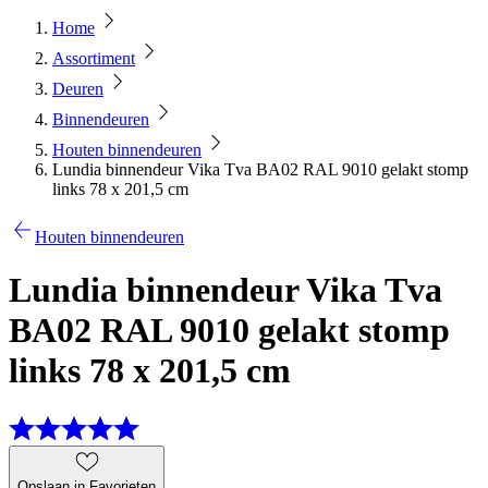
Home
Assortiment
Deuren
Binnendeuren
Houten binnendeuren
Lundia binnendeur Vika Tva BA02 RAL 9010 gelakt stomp
links 78 x 201,5 cm
Houten binnendeuren
Lundia binnendeur Vika Tva
BA02 RAL 9010 gelakt stomp
links 78 x 201,5 cm
Opslaan in Favorieten