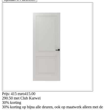
Prijs: 415 euro
415
.
00
290.50
met Club Karwei
30% korting
30% korting op bijna alle deuren, ook op maatwerk alleen met de