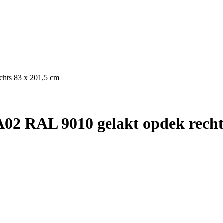
hts 83 x 201,5 cm
02 RAL 9010 gelakt opdek rechts