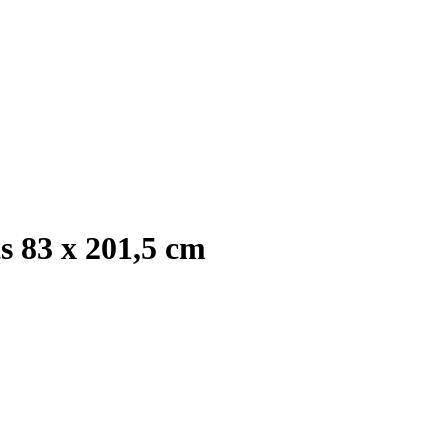
 83 x 201,5 cm