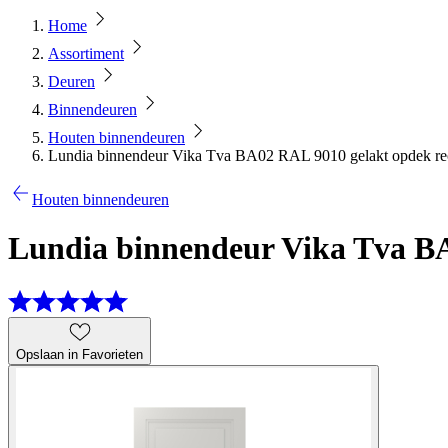
Home
Assortiment
Deuren
Binnendeuren
Houten binnendeuren
Lundia binnendeur Vika Tva BA02 RAL 9010 gelakt opdek rec
Houten binnendeuren
Lundia binnendeur Vika Tva BA
Opslaan in Favorieten