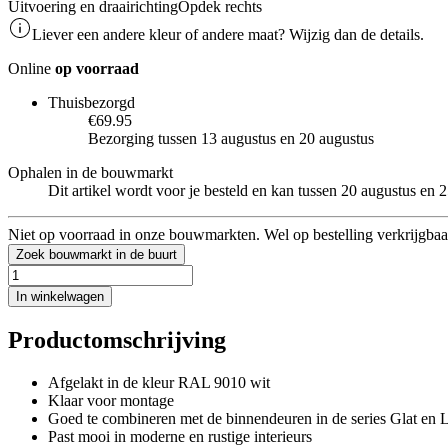
Uitvoering en draairichting
Opdek rechts
Liever een andere kleur of andere maat? Wijzig dan de details.
Online
op voorraad
Thuisbezorgd
€69.95
Bezorging tussen 13 augustus en 20 augustus
Ophalen in de bouwmarkt
Dit artikel wordt voor je besteld en kan tussen 20 augustus en
Niet op voorraad in onze bouwmarkten. Wel op bestelling verkrijgbaa
Zoek bouwmarkt in de buurt
In winkelwagen
Productomschrijving
Afgelakt in de kleur RAL 9010 wit
Klaar voor montage
Goed te combineren met de binnendeuren in de series Glat en L
Past mooi in moderne en rustige interieurs