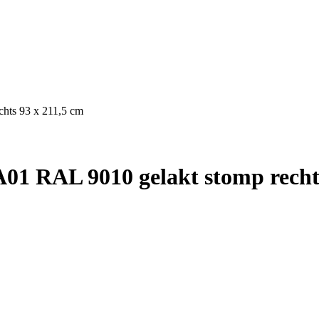
hts 93 x 211,5 cm
01 RAL 9010 gelakt stomp rechts