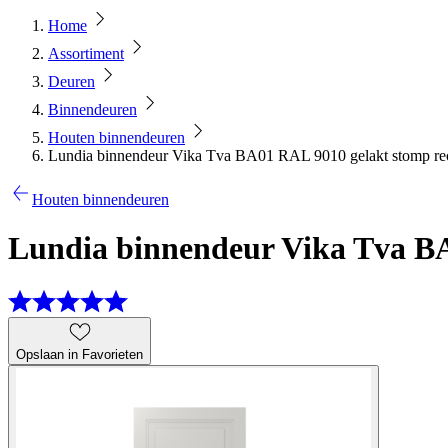
Home
Assortiment
Deuren
Binnendeuren
Houten binnendeuren
Lundia binnendeur Vika Tva BA01 RAL 9010 gelakt stomp rec
Houten binnendeuren
Lundia binnendeur Vika Tva BA
Opslaan in Favorieten