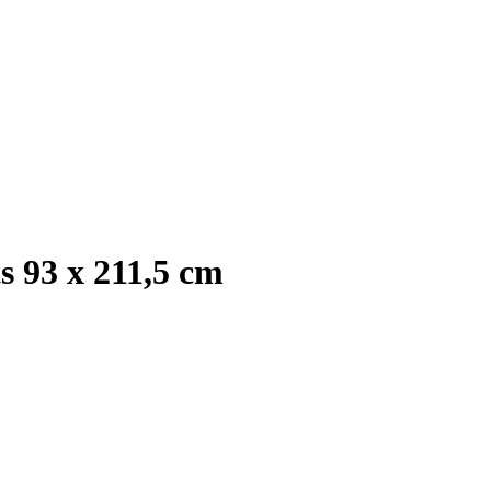
 93 x 211,5 cm