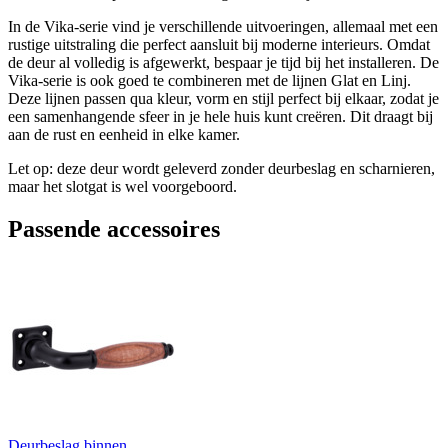
In de Vika-serie vind je verschillende uitvoeringen, allemaal met een
rustige uitstraling die perfect aansluit bij moderne interieurs. Omdat
de deur al volledig is afgewerkt, bespaar je tijd bij het installeren. De
Vika-serie is ook goed te combineren met de lijnen Glat en Linj.
Deze lijnen passen qua kleur, vorm en stijl perfect bij elkaar, zodat je
een samenhangende sfeer in je hele huis kunt creëren. Dit draagt bij
aan de rust en eenheid in elke kamer.
Let op: deze deur wordt geleverd zonder deurbeslag en scharnieren,
maar het slotgat is wel voorgeboord.
Passende accessoires
Deurbeslag binnen