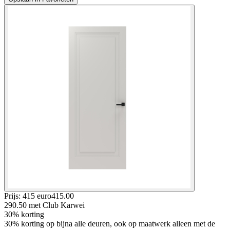
Prijs: 415 euro
415
.
00
290.50
met Club Karwei
30% korting
30% korting op bijna alle deuren, ook op maatwerk alleen met de