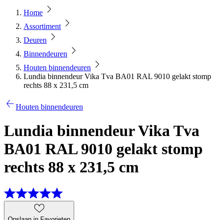
Home
Assortiment
Deuren
Binnendeuren
Houten binnendeuren
Lundia binnendeur Vika Tva BA01 RAL 9010 gelakt stomp
rechts 88 x 231,5 cm
Houten binnendeuren
Lundia binnendeur Vika Tva
BA01 RAL 9010 gelakt stomp
rechts 88 x 231,5 cm
Opslaan in Favorieten