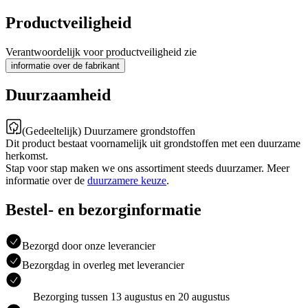
Productveiligheid
Verantwoordelijk voor productveiligheid zie
informatie over de fabrikant
Duurzaamheid
(Gedeeltelijk) Duurzamere grondstoffen
Dit product bestaat voornamelijk uit grondstoffen met een duurzame
herkomst.
Stap voor stap maken we ons assortiment steeds duurzamer. Meer
informatie over de
duurzamere keuze
.
Bestel- en bezorginformatie
Bezorgd door onze leverancier
Bezorgdag in overleg met leverancier
Bezorging tussen 13 augustus en 20 augustus