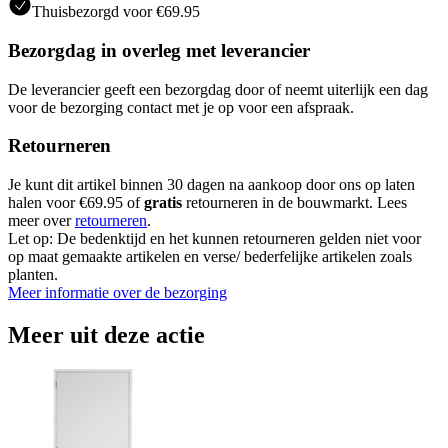
Thuisbezorgd voor €69.95
Bezorgdag in overleg met leverancier
De leverancier geeft een bezorgdag door of neemt uiterlijk een dag
voor de bezorging contact met je op voor een afspraak.
Retourneren
Je kunt dit artikel binnen 30 dagen na aankoop door ons op laten
halen voor €69.95 of
gratis
retourneren in de bouwmarkt. Lees
meer over
retourneren
.
Let op: De bedenktijd en het kunnen retourneren gelden niet voor
op maat gemaakte artikelen en verse/ bederfelijke artikelen zoals
planten.
Meer informatie over de bezorging
Meer uit deze actie