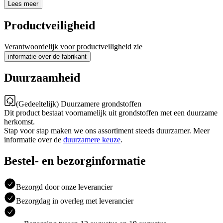
Lees meer
Productveiligheid
Verantwoordelijk voor productveiligheid zie
informatie over de fabrikant
Duurzaamheid
(Gedeeltelijk) Duurzamere grondstoffen
Dit product bestaat voornamelijk uit grondstoffen met een duurzame
herkomst.
Stap voor stap maken we ons assortiment steeds duurzamer. Meer
informatie over de
duurzamere keuze
.
Bestel- en bezorginformatie
Bezorgd door onze leverancier
Bezorgdag in overleg met leverancier