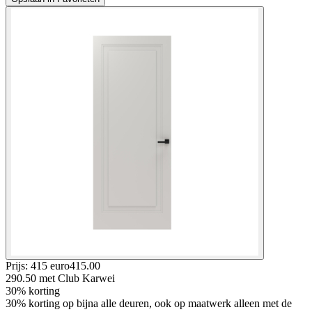
Prijs: 415 euro
415
.
00
290.50
met Club Karwei
30% korting
30% korting op bijna alle deuren, ook op maatwerk alleen met de