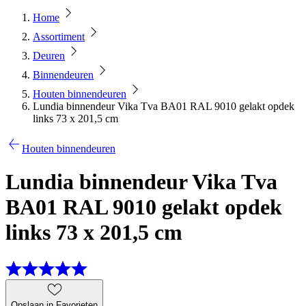
Home
Assortiment
Deuren
Binnendeuren
Houten binnendeuren
Lundia binnendeur Vika Tva BA01 RAL 9010 gelakt opdek
links 73 x 201,5 cm
Houten binnendeuren
Lundia binnendeur Vika Tva
BA01 RAL 9010 gelakt opdek
links 73 x 201,5 cm
Opslaan in Favorieten