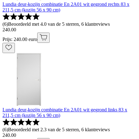
Lundia deur-kozijn combinatie En 2A01 wit gegrond rechts 83 x
211,5 cm (kozijn 56 x 90 cm)
(
6
)
Beoordeeld met 4.0 van de 5 sterren, 6 klantreviews
240
.
00
Prijs: 240.00 euro
Lundia deur-kozijn combinatie En 2A01 wit gegrond links 83 x
211,5 cm (kozijn 56 x 90 cm)
(
6
)
Beoordeeld met 2.3 van de 5 sterren, 6 klantreviews
240
.
00