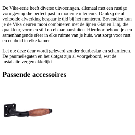
De Vika-serie heeft diverse uitvoeringen, allemaal met een rustige
vormgeving die perfect past in moderne interieurs. Dankzij de al
voltooide afwerking bespaar je tijd bij het monteren. Bovendien kun
je de Vika-deuren mooi combineren met de lijnen Glat en Linj, die
qua kleur, vorm en stijl op elkaar aansluiten. Hierdoor behoud je een
samenhangende sfeer in elke ruimte van je huis, wat zorgt voor rust
en eenheid in elke kamer.
Let op: deze deur wordt geleverd zonder deurbeslag en scharnieren.
De paumellegaten en het slotgat zijn al voorgeboord, wat de
installatie vergemakkelijkt.
Passende accessoires