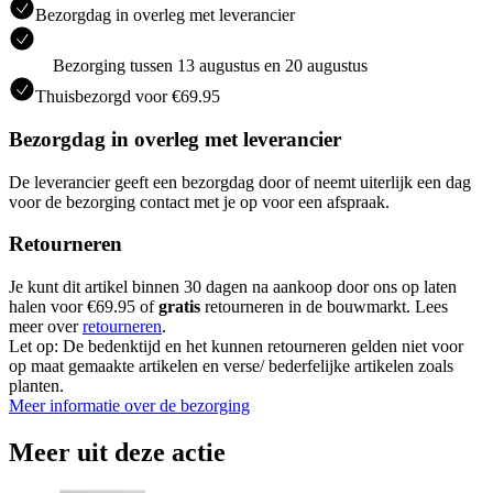
Bezorgdag in overleg met leverancier
Bezorging tussen 13 augustus en 20 augustus
Thuisbezorgd voor €69.95
Bezorgdag in overleg met leverancier
De leverancier geeft een bezorgdag door of neemt uiterlijk een dag
voor de bezorging contact met je op voor een afspraak.
Retourneren
Je kunt dit artikel binnen 30 dagen na aankoop door ons op laten
halen voor €69.95 of
gratis
retourneren in de bouwmarkt. Lees
meer over
retourneren
.
Let op: De bedenktijd en het kunnen retourneren gelden niet voor
op maat gemaakte artikelen en verse/ bederfelijke artikelen zoals
planten.
Meer informatie over de bezorging
Meer uit deze actie