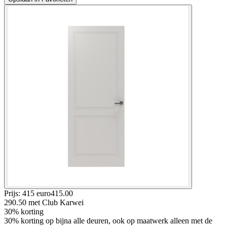
Prijs: 415 euro
415
.
00
290.50
met Club Karwei
30% korting
30% korting op bijna alle deuren, ook op maatwerk alleen met de