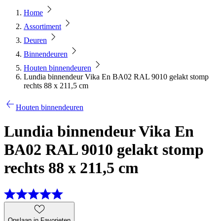
Home
Assortiment
Deuren
Binnendeuren
Houten binnendeuren
Lundia binnendeur Vika En BA02 RAL 9010 gelakt stomp
rechts 88 x 211,5 cm
Houten binnendeuren
Lundia binnendeur Vika En
BA02 RAL 9010 gelakt stomp
rechts 88 x 211,5 cm
Opslaan in Favorieten