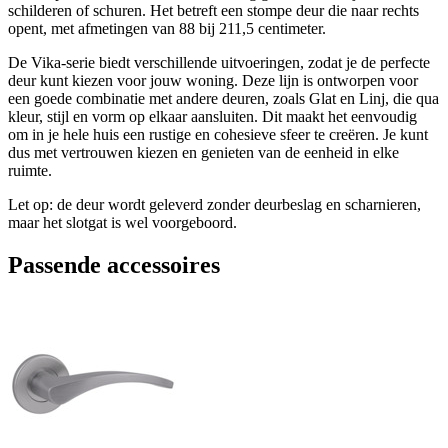
schilderen of schuren. Het betreft een stompe deur die naar rechts
opent, met afmetingen van 88 bij 211,5 centimeter.
De Vika-serie biedt verschillende uitvoeringen, zodat je de perfecte
deur kunt kiezen voor jouw woning. Deze lijn is ontworpen voor
een goede combinatie met andere deuren, zoals Glat en Linj, die qua
kleur, stijl en vorm op elkaar aansluiten. Dit maakt het eenvoudig
om in je hele huis een rustige en cohesieve sfeer te creëren. Je kunt
dus met vertrouwen kiezen en genieten van de eenheid in elke
ruimte.
Let op: de deur wordt geleverd zonder deurbeslag en scharnieren,
maar het slotgat is wel voorgeboord.
Passende accessoires