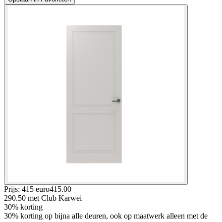
Prijs: 415 euro
415
.
00
290.50
met Club Karwei
30% korting
30% korting op bijna alle deuren, ook op maatwerk alleen met de