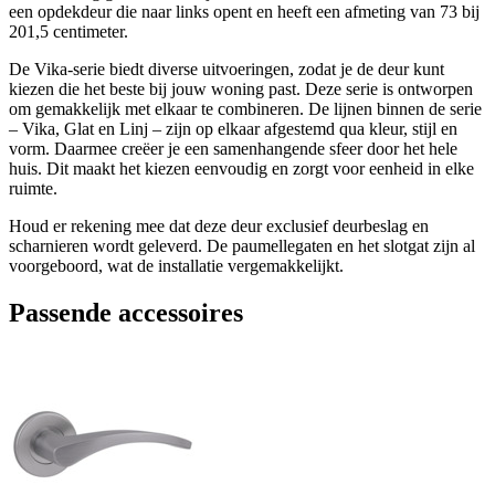
een opdekdeur die naar links opent en heeft een afmeting van 73 bij
201,5 centimeter.
De Vika-serie biedt diverse uitvoeringen, zodat je de deur kunt
kiezen die het beste bij jouw woning past. Deze serie is ontworpen
om gemakkelijk met elkaar te combineren. De lijnen binnen de serie
– Vika, Glat en Linj – zijn op elkaar afgestemd qua kleur, stijl en
vorm. Daarmee creëer je een samenhangende sfeer door het hele
huis. Dit maakt het kiezen eenvoudig en zorgt voor eenheid in elke
ruimte.
Houd er rekening mee dat deze deur exclusief deurbeslag en
scharnieren wordt geleverd. De paumellegaten en het slotgat zijn al
voorgeboord, wat de installatie vergemakkelijkt.
Passende accessoires