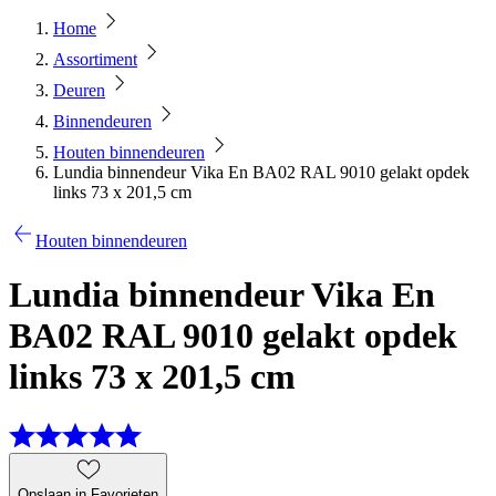
Home
Assortiment
Deuren
Binnendeuren
Houten binnendeuren
Lundia binnendeur Vika En BA02 RAL 9010 gelakt opdek
links 73 x 201,5 cm
Houten binnendeuren
Lundia binnendeur Vika En
BA02 RAL 9010 gelakt opdek
links 73 x 201,5 cm
Opslaan in Favorieten