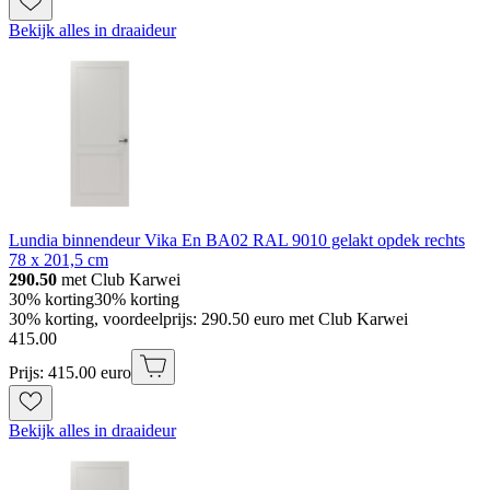
Bekijk alles in draaideur
Lundia binnendeur Vika En BA02 RAL 9010 gelakt opdek rechts
78 x 201,5 cm
290.50
met Club Karwei
30% korting
30% korting
30% korting, voordeelprijs: 290.50 euro met Club Karwei
415
.
00
Prijs: 415.00 euro
Bekijk alles in draaideur