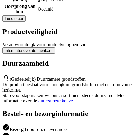
Oorsprong van
Oceanië
hout
Lees meer
Productveiligheid
Verantwoordelijk voor productveiligheid zie
informatie over de fabrikant
Duurzaamheid
(Gedeeltelijk) Duurzamere grondstoffen
Dit product bestaat voornamelijk uit grondstoffen met een duurzame
herkomst.
Stap voor stap maken we ons assortiment steeds duurzamer. Meer
informatie over de
duurzamere keuze
.
Bestel- en bezorginformatie
Bezorgd door onze leverancier