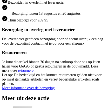
Bezorgdag in overleg met leverancier
Bezorging tussen 13 augustus en 20 augustus
Thuisbezorgd voor €69.95
Bezorgdag in overleg met leverancier
De leverancier geeft een bezorgdag door of neemt uiterlijk een dag
voor de bezorging contact met je op voor een afspraak.
Retourneren
Je kunt dit artikel binnen 30 dagen na aankoop door ons op laten
halen voor €69.95 of
gratis
retourneren in de bouwmarkt. Lees
meer over
retourneren
.
Let op: De bedenktijd en het kunnen retourneren gelden niet voor
op maat gemaakte artikelen en verse/ bederfelijke artikelen zoals
planten.
Meer informatie over de bezorging
Meer uit deze actie