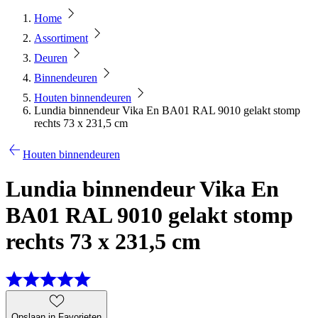
Home
Assortiment
Deuren
Binnendeuren
Houten binnendeuren
Lundia binnendeur Vika En BA01 RAL 9010 gelakt stomp
rechts 73 x 231,5 cm
Houten binnendeuren
Lundia binnendeur Vika En
BA01 RAL 9010 gelakt stomp
rechts 73 x 231,5 cm
Opslaan in Favorieten