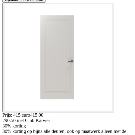
Prijs: 415 euro
415
.
00
290.50
met Club Karwei
30% korting
30% korting op bijna alle deuren, ook op maatwerk alleen met de