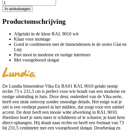
In winkelwagen
Productomschrijving
Afgelakt in de kleur RAL 9010 wit
Klaar voor montage
Goed te combineren met de binnendeuren in de series Glat en
Linj
Past mooi in moderne en rustige interieurs
Met voorgeboord slotgat
De Lundia binnendeur Vika En BA01 RAL 9010 gelakt stomp
rechts 73 x 231,5 cm is perfect voor wie houdt van een moderne en
rustige uitstraling in huis. Deze deur, onderdeel van de Vika-serie,
heeft een strak ontwerp zonder onnodige details. Het enige wat je
ziet is een verdiept paneel in het midden, dat zorgt voor een subtiel
accent. De deur heeft een mooie witte afwerking in RAL 9010.
Hierdoor hoef je niets meer te schilderen of te schuren; je kunt hem
direct ophangen. Hij draait naar rechts en heeft een formaat van 73
bij 231,5 centimeter met een voorgeboord slotgat. Deurbeslag en