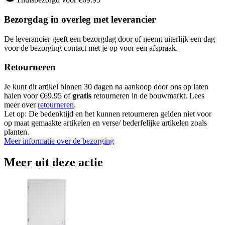
Bezorgdag in overleg met leverancier
De leverancier geeft een bezorgdag door of neemt uiterlijk een dag
voor de bezorging contact met je op voor een afspraak.
Retourneren
Je kunt dit artikel binnen 30 dagen na aankoop door ons op laten
halen voor €69.95 of
gratis
retourneren in de bouwmarkt. Lees
meer over
retourneren
.
Let op: De bedenktijd en het kunnen retourneren gelden niet voor
op maat gemaakte artikelen en verse/ bederfelijke artikelen zoals
planten.
Meer informatie over de bezorging
Meer uit deze actie