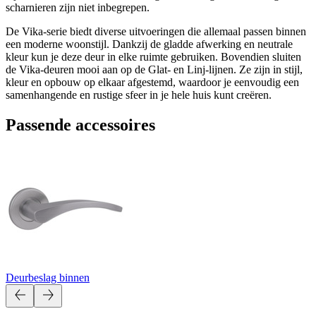
scharnieren zijn niet inbegrepen.
De Vika-serie biedt diverse uitvoeringen die allemaal passen binnen
een moderne woonstijl. Dankzij de gladde afwerking en neutrale
kleur kun je deze deur in elke ruimte gebruiken. Bovendien sluiten
de Vika-deuren mooi aan op de Glat- en Linj-lijnen. Ze zijn in stijl,
kleur en opbouw op elkaar afgestemd, waardoor je eenvoudig een
samenhangende en rustige sfeer in je hele huis kunt creëren.
Passende accessoires
Deurbeslag binnen