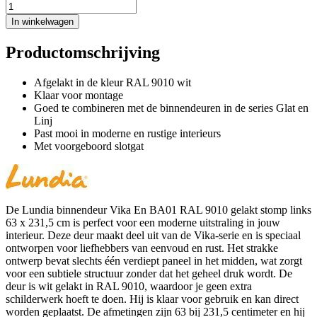
In winkelwagen
Productomschrijving
Afgelakt in de kleur RAL 9010 wit
Klaar voor montage
Goed te combineren met de binnendeuren in de series Glat en
Linj
Past mooi in moderne en rustige interieurs
Met voorgeboord slotgat
De Lundia binnendeur Vika En BA01 RAL 9010 gelakt stomp links
63 x 231,5 cm is perfect voor een moderne uitstraling in jouw
interieur. Deze deur maakt deel uit van de Vika-serie en is speciaal
ontworpen voor liefhebbers van eenvoud en rust. Het strakke
ontwerp bevat slechts één verdiept paneel in het midden, wat zorgt
voor een subtiele structuur zonder dat het geheel druk wordt. De
deur is wit gelakt in RAL 9010, waardoor je geen extra
schilderwerk hoeft te doen. Hij is klaar voor gebruik en kan direct
worden geplaatst. De afmetingen zijn 63 bij 231,5 centimeter en hij