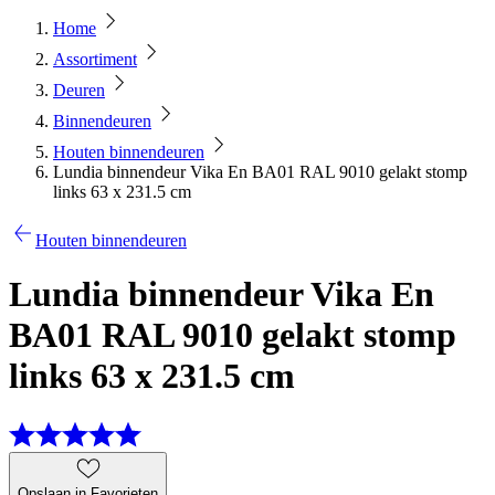
Home
Assortiment
Deuren
Binnendeuren
Houten binnendeuren
Lundia binnendeur Vika En BA01 RAL 9010 gelakt stomp
links 63 x 231.5 cm
Houten binnendeuren
Lundia binnendeur Vika En
BA01 RAL 9010 gelakt stomp
links 63 x 231.5 cm
Opslaan in Favorieten