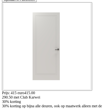
Prijs: 415 euro
415
.
00
290.50
met Club Karwei
30% korting
30% korting op bijna alle deuren, ook op maatwerk alleen met de