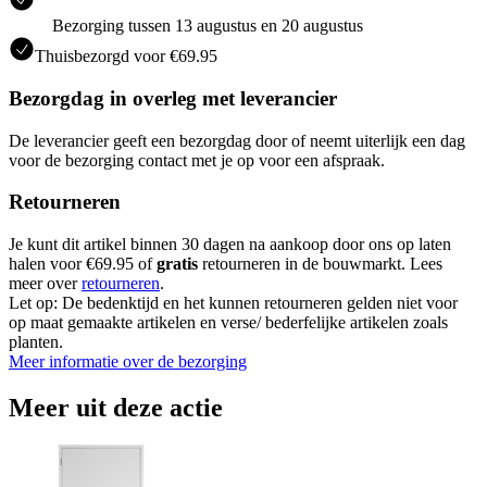
Bezorging tussen 13 augustus en 20 augustus
Thuisbezorgd voor €69.95
Bezorgdag in overleg met leverancier
De leverancier geeft een bezorgdag door of neemt uiterlijk een dag
voor de bezorging contact met je op voor een afspraak.
Retourneren
Je kunt dit artikel binnen 30 dagen na aankoop door ons op laten
halen voor €69.95 of
gratis
retourneren in de bouwmarkt. Lees
meer over
retourneren
.
Let op: De bedenktijd en het kunnen retourneren gelden niet voor
op maat gemaakte artikelen en verse/ bederfelijke artikelen zoals
planten.
Meer informatie over de bezorging
Meer uit deze actie