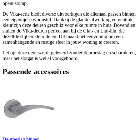
opent stomp.
De Vika-serie biedt diverse uitvoeringen die allemaal passen binnen
een eigentijdse woonstijl. Dankzij de gladde afwerking en neutrale
kleur zijn deze deuren geschikt voor elke ruimte in huis. Bovendien
sluiten de Vika-deuren perfect aan bij de Glat- en Linj-lijn, die
dezelfde stijl en kleur delen. Dit maakt het eenvoudig om een
samenhangende en rustige sfeer in jouw woning te creëren.
Let op: deze deur wordt geleverd zonder deurbeslag en scharnieren,
maar het slotgat is wel al voorgeboord.
Passende accessoires
Deurbeslag binnen