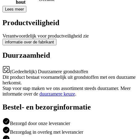
hout
Lees meer
Productveiligheid
Verantwoordelijk voor productveiligheid zie
informatie over de fabrikant
Duurzaamheid
(Gedeeltelijk) Duurzamere grondstoffen
Dit product bestaat voornamelijk uit grondstoffen met een duurzame
herkomst.
Stap voor stap maken we ons assortiment steeds duurzamer. Meer
informatie over de
duurzamere keuze
.
Bestel- en bezorginformatie
Bezorgd door onze leverancier
Bezorgdag in overleg met leverancier