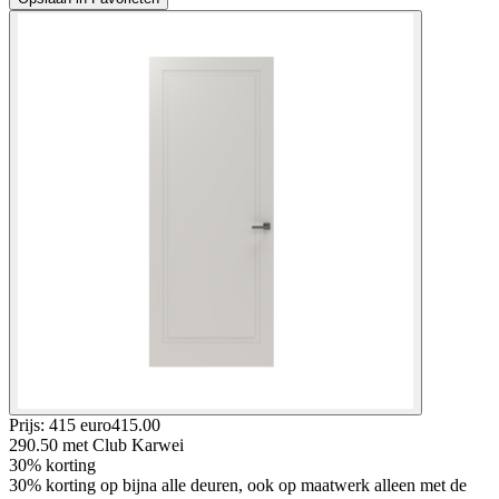
Prijs: 415 euro
415
.
00
290.50
met Club Karwei
30% korting
30% korting op bijna alle deuren, ook op maatwerk alleen met de