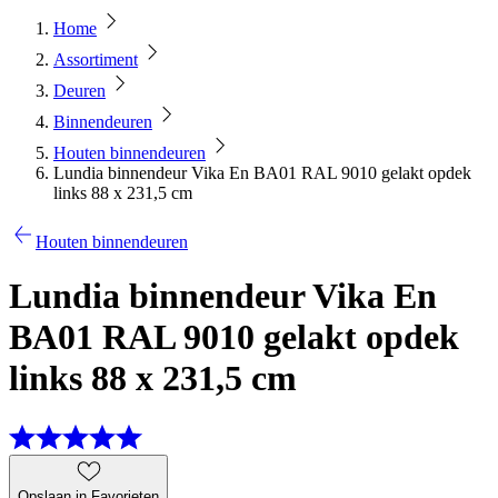
Home
Assortiment
Deuren
Binnendeuren
Houten binnendeuren
Lundia binnendeur Vika En BA01 RAL 9010 gelakt opdek
links 88 x 231,5 cm
Houten binnendeuren
Lundia binnendeur Vika En
BA01 RAL 9010 gelakt opdek
links 88 x 231,5 cm
Opslaan in Favorieten