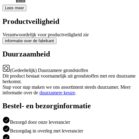
hout
Lees meer
Productveiligheid
Verantwoordelijk voor productveiligheid zie
informatie over de fabrikant
Duurzaamheid
(Gedeeltelijk) Duurzamere grondstoffen
Dit product bestaat voornamelijk uit grondstoffen met een duurzame
herkomst.
Stap voor stap maken we ons assortiment steeds duurzamer. Meer
informatie over de
duurzamere keuze
.
Bestel- en bezorginformatie
Bezorgd door onze leverancier
Bezorgdag in overleg met leverancier