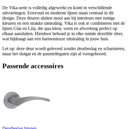
De Vika-serie is volledig afgewerkt en komt in verschillende
uitvoeringen. Eenvoud en moderne lijnen staan centraal in dit
design. Deze deuren sluiten mooi aan bij interieurs met rustige
kleuren en een strakke uitstraling. Vika is ook te combineren met de
lijnen Glat en Linj, die qua kleur, vorm en afwerking perfect op
elkaar aansluiten. Hierdoor behoud je in elke ruimte dezelfde sfeer,
wat bijdraagt aan een harmonieuze uitstraling in jouw huis.
Let op: deze deur wordt geleverd zonder deurbeslag en scharnieren,
maar het slotgat en de paumellegaten zijn al voorgeboord.
Passende accessoires
Deurbeslag binnen