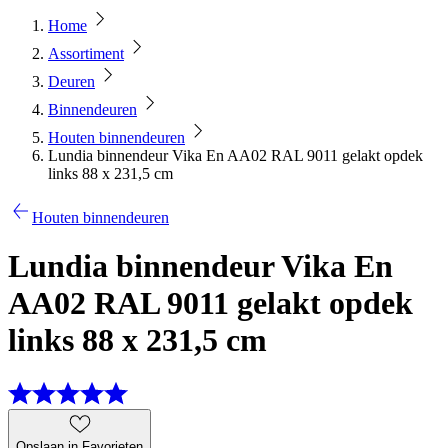
Home
Assortiment
Deuren
Binnendeuren
Houten binnendeuren
Lundia binnendeur Vika En AA02 RAL 9011 gelakt opdek
links 88 x 231,5 cm
Houten binnendeuren
Lundia binnendeur Vika En
AA02 RAL 9011 gelakt opdek
links 88 x 231,5 cm
Opslaan in Favorieten