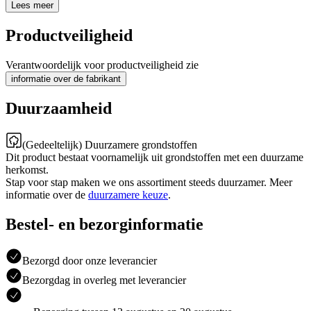
Lees meer
Productveiligheid
Verantwoordelijk voor productveiligheid zie
informatie over de fabrikant
Duurzaamheid
(Gedeeltelijk) Duurzamere grondstoffen
Dit product bestaat voornamelijk uit grondstoffen met een duurzame
herkomst.
Stap voor stap maken we ons assortiment steeds duurzamer. Meer
informatie over de
duurzamere keuze
.
Bestel- en bezorginformatie
Bezorgd door onze leverancier
Bezorgdag in overleg met leverancier