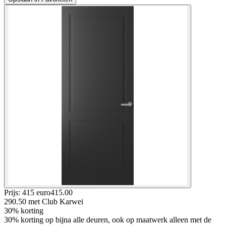
Prijs: 415 euro
415
.
00
290.50
met Club Karwei
30% korting
30% korting op bijna alle deuren, ook op maatwerk alleen met de