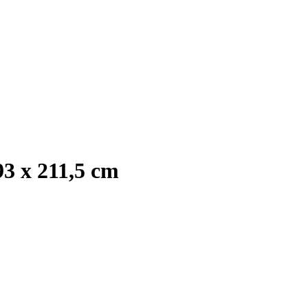
3 x 211,5 cm