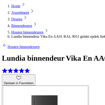
Home
Assortiment
Deuren
Binnendeuren
Houten binnendeuren
Lundia binnendeur Vika En AA01 RAL 9011 gelakt opdek link
Houten binnendeuren
Lundia binnendeur Vika En AA0
Opslaan in Favorieten