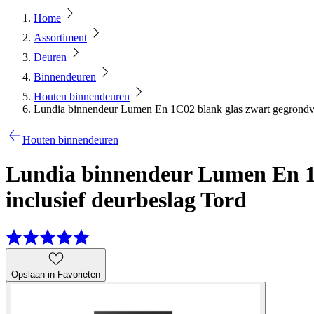
Home
Assortiment
Deuren
Binnendeuren
Houten binnendeuren
Lundia binnendeur Lumen En 1C02 blank glas zwart gegrondver
Houten binnendeuren
Lundia binnendeur Lumen En 1C
inclusief deurbeslag Tord
Opslaan in Favorieten