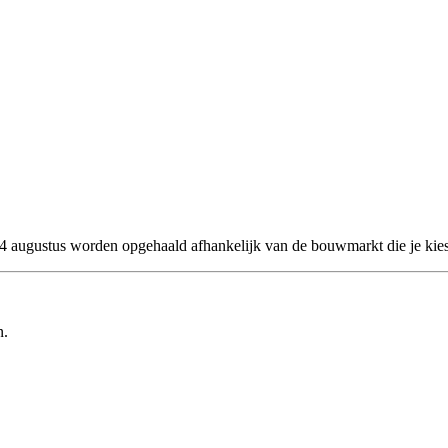
 24 augustus worden opgehaald afhankelijk van de bouwmarkt die je kies
n.