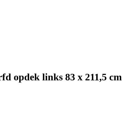
d opdek links 83 x 211,5 cm