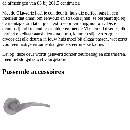
de afmetingen van 83 bij 201,5 centimeter.
Met de Glat-serie haal je een deur in huis die perfect past in een
interieur dat draait om eenvoud en strakke lijnen. Je bespaart tijd bij
de montage, omdat er geen extra voorbereiding nodig is. Deze
deuren zijn uitstekend te combineren met de Vika en Glat series, die
perfect op elkaar aansluiten qua vorm, kleur en stijl. Zo zorg je
ervoor dat alle deuren in jouw huis mooi bij elkaar passen, wat zorgt
voor een rustige en samenhangende sfeer in elke kamer.
Let op: deze deur wordt geleverd zonder deurbeslag en scharnieren,
maar het slotgat is wel voorgeboord.
Passende accessoires