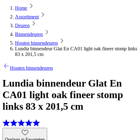
Home
Assortiment
Deuren
Binnendeuren
Houten binnendeuren
Lundia binnendeur Glat En CA01 light oak fineer stomp links
83 x 201,5 cm
Houten binnendeuren
Lundia binnendeur Glat En
CA01 light oak fineer stomp
links 83 x 201,5 cm
Opslaan in Favorieten