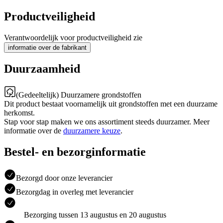
Productveiligheid
Verantwoordelijk voor productveiligheid zie
informatie over de fabrikant
Duurzaamheid
(Gedeeltelijk) Duurzamere grondstoffen
Dit product bestaat voornamelijk uit grondstoffen met een duurzame
herkomst.
Stap voor stap maken we ons assortiment steeds duurzamer. Meer
informatie over de
duurzamere keuze
.
Bestel- en bezorginformatie
Bezorgd door onze leverancier
Bezorgdag in overleg met leverancier
Bezorging tussen 13 augustus en 20 augustus