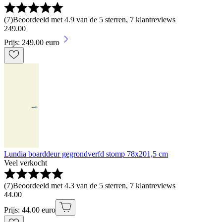
(
7
)
Beoordeeld met 4.9 van de 5 sterren, 7 klantreviews
249
.
00
Prijs: 249.00 euro
Lundia boarddeur gegrondverfd stomp 78x201,5 cm
Veel verkocht
(
7
)
Beoordeeld met 4.3 van de 5 sterren, 7 klantreviews
44
.
00
Prijs: 44.00 euro