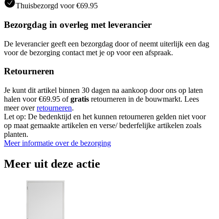
Thuisbezorgd voor €69.95
Bezorgdag in overleg met leverancier
De leverancier geeft een bezorgdag door of neemt uiterlijk een dag
voor de bezorging contact met je op voor een afspraak.
Retourneren
Je kunt dit artikel binnen 30 dagen na aankoop door ons op laten
halen voor €69.95 of
gratis
retourneren in de bouwmarkt. Lees
meer over
retourneren
.
Let op: De bedenktijd en het kunnen retourneren gelden niet voor
op maat gemaakte artikelen en verse/ bederfelijke artikelen zoals
planten.
Meer informatie over de bezorging
Meer uit deze actie