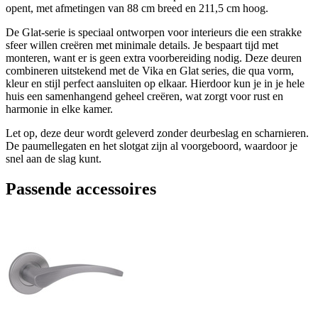
opent, met afmetingen van 88 cm breed en 211,5 cm hoog.
De Glat-serie is speciaal ontworpen voor interieurs die een strakke
sfeer willen creëren met minimale details. Je bespaart tijd met
monteren, want er is geen extra voorbereiding nodig. Deze deuren
combineren uitstekend met de Vika en Glat series, die qua vorm,
kleur en stijl perfect aansluiten op elkaar. Hierdoor kun je in je hele
huis een samenhangend geheel creëren, wat zorgt voor rust en
harmonie in elke kamer.
Let op, deze deur wordt geleverd zonder deurbeslag en scharnieren.
De paumellegaten en het slotgat zijn al voorgeboord, waardoor je
snel aan de slag kunt.
Passende accessoires