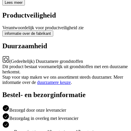
Lees meer
Productveiligheid
Verantwoordelijk voor productveiligheid zie
informatie over de fabrikant
Duurzaamheid
(Gedeeltelijk) Duurzamere grondstoffen
Dit product bestaat voornamelijk uit grondstoffen met een duurzame
herkomst.
Stap voor stap maken we ons assortiment steeds duurzamer. Meer
informatie over de
duurzamere keuze
.
Bestel- en bezorginformatie
Bezorgd door onze leverancier
Bezorgdag in overleg met leverancier