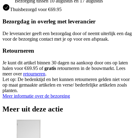
Bezorging tussen 10 augustus en 17 augustus
Thuisbezorgd voor €69.95
Bezorgdag in overleg met leverancier
De leverancier geeft een bezorgdag door of neemt uiterlijk een dag
voor de bezorging contact met je op voor een afspraak.
Retourneren
Je kunt dit artikel binnen 30 dagen na aankoop door ons op laten
halen voor €69.95 of
gratis
retourneren in de bouwmarkt. Lees
meer over
retourneren
.
Let op: De bedenktijd en het kunnen retourneren gelden niet voor
op maat gemaakte artikelen en verse/ bederfelijke artikelen zoals
planten.
Meer informatie over de bezorging
Meer uit deze actie