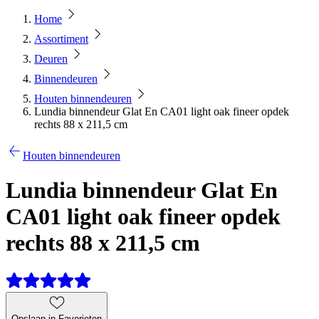
Home
Assortiment
Deuren
Binnendeuren
Houten binnendeuren
Lundia binnendeur Glat En CA01 light oak fineer opdek
rechts 88 x 211,5 cm
Houten binnendeuren
Lundia binnendeur Glat En
CA01 light oak fineer opdek
rechts 88 x 211,5 cm
Opslaan in Favorieten